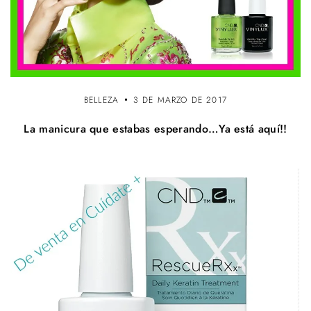
BELLEZA
3 DE MARZO DE 2017
La manicura que estabas esperando…Ya está aquí!!