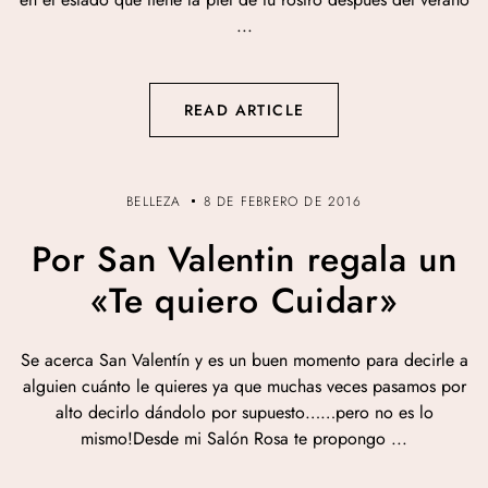
...
READ ARTICLE
BELLEZA
8 DE FEBRERO DE 2016
Por San Valentin regala un
«Te quiero Cuidar»
Se acerca San Valentín y es un buen momento para decirle a
alguien cuánto le quieres ya que muchas veces pasamos por
alto decirlo dándolo por supuesto……pero no es lo
mismo!Desde mi Salón Rosa te propongo ...