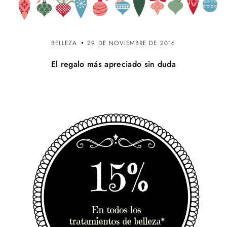
BELLEZA
29 DE NOVIEMBRE DE 2016
El regalo más apreciado sin duda