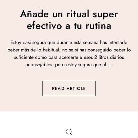
Añade un ritual super
efectivo a tu rutina
Estoy casi segura que durante esta semana has intentado
beber más de lo habitual, no se si has conseguido beber lo
suficiente como para acercarte a esos 2 litros diarios
aconsejables pero estoy segura que al ...
READ ARTICLE