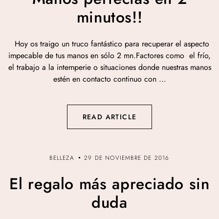
minutos!!
Hoy os traigo un truco fantástico para recuperar el aspecto
impecable de tus manos en sólo 2 mn.Factores como el frío,
el trabajo a la intemperie o situaciones donde nuestras manos
estén en contacto continuo con ...
READ ARTICLE
BELLEZA
29 DE NOVIEMBRE DE 2016
El regalo más apreciado sin
duda