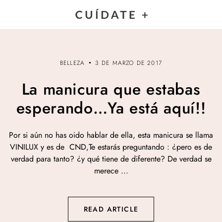
BELLEZA
3 DE MARZO DE 2017
La manicura que estabas
esperando…Ya está aquí!!
Por si aún no has oido hablar de ella, esta manicura se llama
VINILUX y es de CND,Te estarás preguntando : ¿pero es de
verdad para tanto? ¿y qué tiene de diferente? De verdad se
merece ...
READ ARTICLE