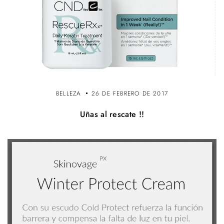
BELLEZA
26 DE FEBRERO DE 2017
Uñas al rescate !!