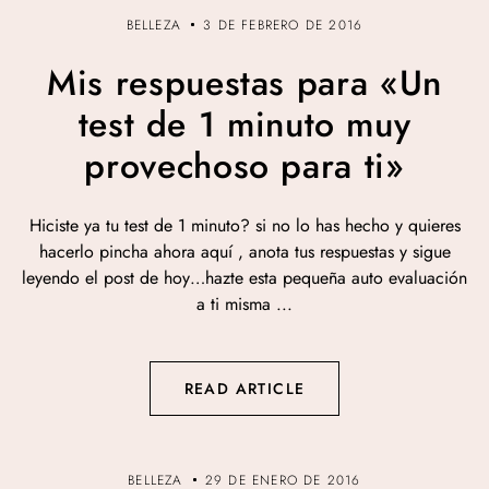
BELLEZA
3 DE FEBRERO DE 2016
Mis respuestas para «Un
test de 1 minuto muy
provechoso para ti»
Hiciste ya tu test de 1 minuto? si no lo has hecho y quieres
hacerlo pincha ahora aquí , anota tus respuestas y sigue
leyendo el post de hoy…hazte esta pequeña auto evaluación
a ti misma ...
READ ARTICLE
BELLEZA
29 DE ENERO DE 2016