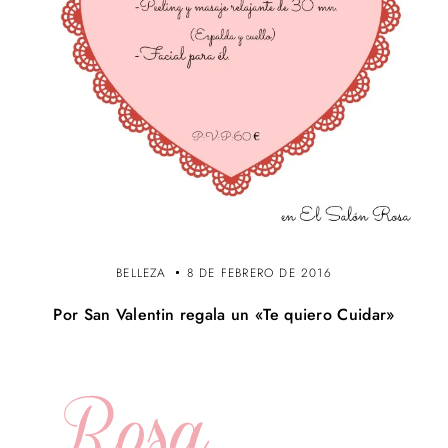
BELLEZA
8 DE FEBRERO DE 2016
Por San Valentin regala un «Te quiero Cuidar»