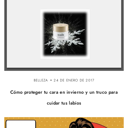
BELLEZA
24 DE ENERO DE 2017
Cómo proteger tu cara en invierno y un truco para
cuidar tus labios