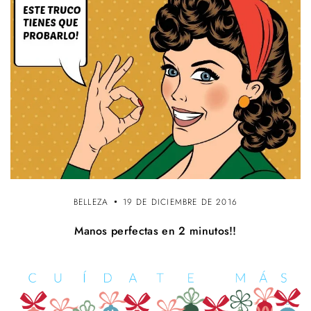
BELLEZA
19 DE DICIEMBRE DE 2016
Manos perfectas en 2 minutos!!