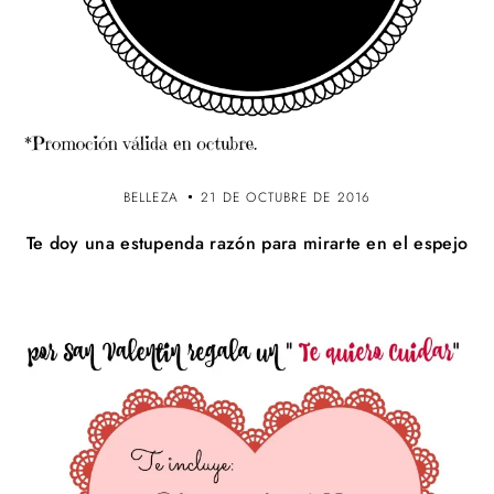
BELLEZA
21 DE OCTUBRE DE 2016
Te doy una estupenda razón para mirarte en el espejo