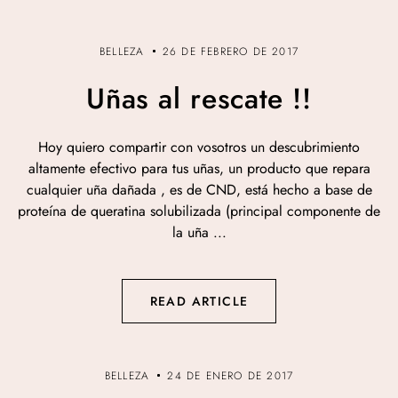
BELLEZA
26 DE FEBRERO DE 2017
Uñas al rescate !!
Hoy quiero compartir con vosotros un descubrimiento
altamente efectivo para tus uñas, un producto que repara
cualquier uña dañada , es de CND, está hecho a base de
proteína de queratina solubilizada (principal componente de
la uña ...
READ ARTICLE
BELLEZA
24 DE ENERO DE 2017