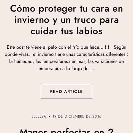
Cómo proteger tu cara en
invierno y un truco para
cuidar tus labios
Este post te viene al pelo con el frío que hace… !!! Según
dónde vivas, el invierno tiene unas características diferentes :
la humedad, las temperaturas mínimas, las variaciones de
temperatura a lo largo del ...
READ ARTICLE
BELLEZA
19 DE DICIEMBRE DE 2016
Manos perfectas en 2