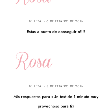
BELLEZA
6 DE FEBRERO DE 2016
Estas a punto de conseguirlo!!!!
BELLEZA
3 DE FEBRERO DE 2016
Mis respuestas para «Un test de 1 minuto muy
provechoso para ti»