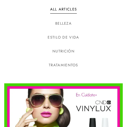
ALL ARTICLES
BELLEZA
ESTILO DE VIDA
NUTRICIÓN
TRATAMIENTOS