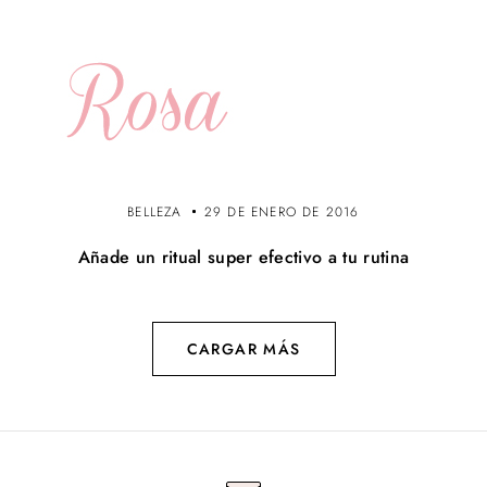
BELLEZA
29 DE ENERO DE 2016
Añade un ritual super efectivo a tu rutina
CARGAR MÁS