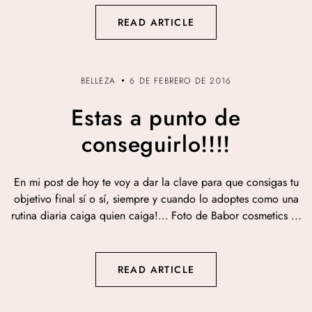
READ ARTICLE
BELLEZA
6 DE FEBRERO DE 2016
Estas a punto de
conseguirlo!!!!
En mi post de hoy te voy a dar la clave para que consigas tu
objetivo final sí o sí, siempre y cuando lo adoptes como una
rutina diaria caiga quien caiga!… Foto de Babor cosmetics ...
READ ARTICLE