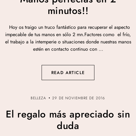
minutos!!
Hoy os traigo un truco fantástico para recuperar el aspecto
impecable de tus manos en sólo 2 mn.Factores como el frío,
el trabajo a la intemperie o situaciones donde nuestras manos
estén en contacto continuo con ...
READ ARTICLE
BELLEZA
29 DE NOVIEMBRE DE 2016
El regalo más apreciado sin
duda