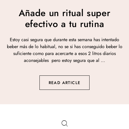
Añade un ritual super
efectivo a tu rutina
Estoy casi segura que durante esta semana has intentado
beber más de lo habitual, no se si has conseguido beber lo
suficiente como para acercarte a esos 2 litros diarios
aconsejables pero estoy segura que al ...
READ ARTICLE