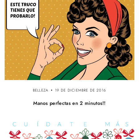
BELLEZA
19 DE DICIEMBRE DE 2016
Manos perfectas en 2 minutos!!