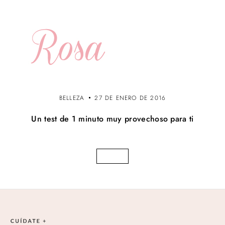
BELLEZA
27 DE ENERO DE 2016
Un test de 1 minuto muy provechoso para ti