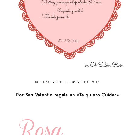
BELLEZA
8 DE FEBRERO DE 2016
Por San Valentin regala un «Te quiero Cuidar»