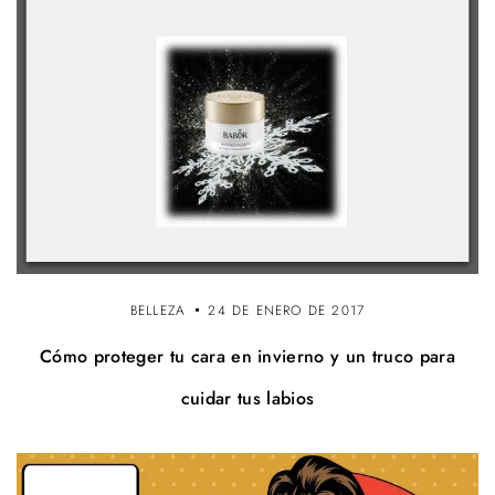
BELLEZA
24 DE ENERO DE 2017
Cómo proteger tu cara en invierno y un truco para
cuidar tus labios