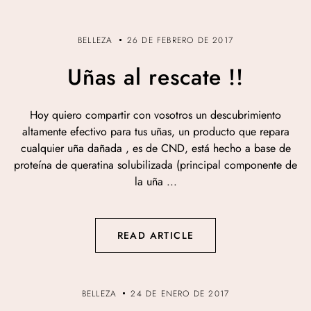
BELLEZA
26 DE FEBRERO DE 2017
Uñas al rescate !!
Hoy quiero compartir con vosotros un descubrimiento
altamente efectivo para tus uñas, un producto que repara
cualquier uña dañada , es de CND, está hecho a base de
proteína de queratina solubilizada (principal componente de
la uña ...
READ ARTICLE
BELLEZA
24 DE ENERO DE 2017