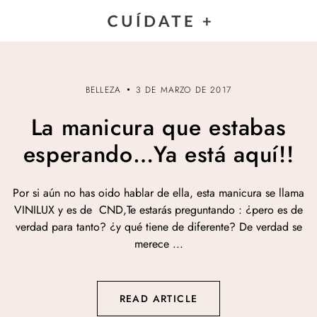
BELLEZA
3 DE MARZO DE 2017
La manicura que estabas
esperando…Ya está aquí!!
Por si aún no has oido hablar de ella, esta manicura se llama
VINILUX y es de CND,Te estarás preguntando : ¿pero es de
verdad para tanto? ¿y qué tiene de diferente? De verdad se
merece ...
READ ARTICLE