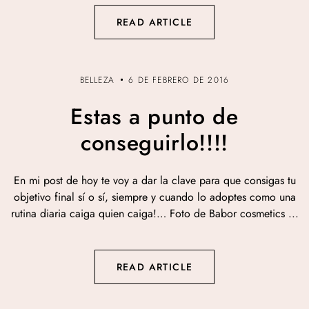
READ ARTICLE
BELLEZA
6 DE FEBRERO DE 2016
Estas a punto de
conseguirlo!!!!
En mi post de hoy te voy a dar la clave para que consigas tu
objetivo final sí o sí, siempre y cuando lo adoptes como una
rutina diaria caiga quien caiga!… Foto de Babor cosmetics ...
READ ARTICLE