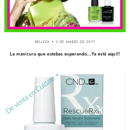
BELLEZA
3 DE MARZO DE 2017
La manicura que estabas esperando…Ya está aquí!!