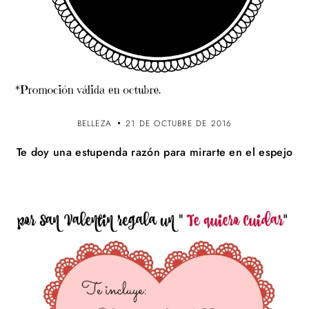
BELLEZA
21 DE OCTUBRE DE 2016
Te doy una estupenda razón para mirarte en el espejo