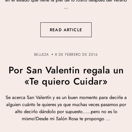
...
READ ARTICLE
BELLEZA
8 DE FEBRERO DE 2016
Por San Valentin regala un
«Te quiero Cuidar»
Se acerca San Valentín y es un buen momento para decirle a
alguien cuánto le quieres ya que muchas veces pasamos por
alto decirlo dándolo por supuesto……pero no es lo
mismo!Desde mi Salón Rosa te propongo ...