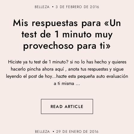
BELLEZA
3 DE FEBRERO DE 2016
Mis respuestas para «Un
test de 1 minuto muy
provechoso para ti»
Hiciste ya tu test de 1 minuto? si no lo has hecho y quieres
hacerlo pincha ahora aquí , anota tus respuestas y sigue
leyendo el post de hoy…hazte esta pequeña auto evaluación
a ti misma ...
READ ARTICLE
BELLEZA
29 DE ENERO DE 2016