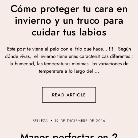
Cómo proteger tu cara en
invierno y un truco para
cuidar tus labios
Este post te viene al pelo con el frío que hace… !!! Según
dónde vivas, el invierno tiene unas características diferentes :
la humedad, las temperaturas mínimas, las variaciones de
temperatura a lo largo del ...
READ ARTICLE
BELLEZA
19 DE DICIEMBRE DE 2016
Manos perfectas en 2