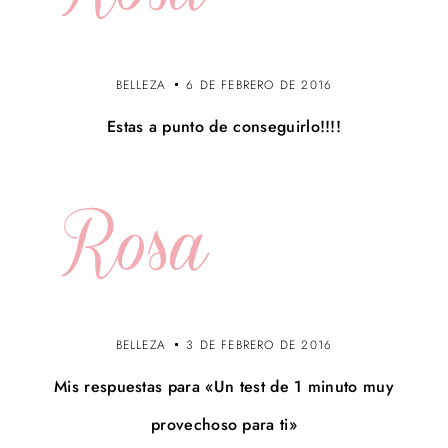
BELLEZA
6 DE FEBRERO DE 2016
Estas a punto de conseguirlo!!!!
BELLEZA
3 DE FEBRERO DE 2016
Mis respuestas para «Un test de 1 minuto muy
provechoso para ti»