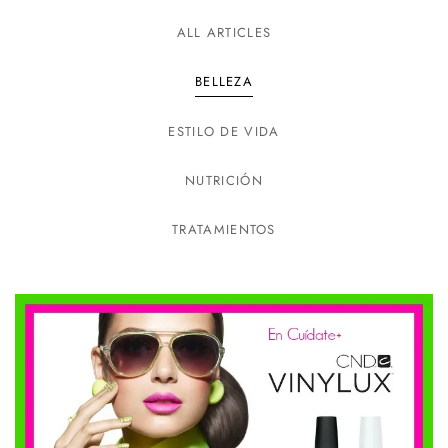
ALL ARTICLES
BELLEZA
ESTILO DE VIDA
NUTRICIÓN
TRATAMIENTOS