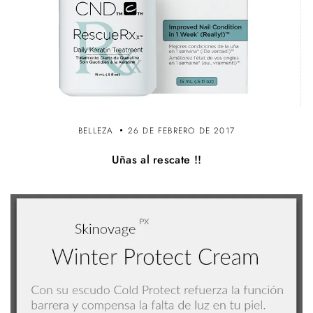
BELLEZA
26 DE FEBRERO DE 2017
Uñas al rescate !!