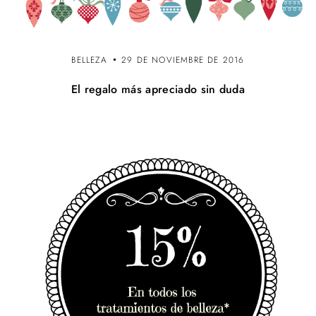
BELLEZA
29 DE NOVIEMBRE DE 2016
El regalo más apreciado sin duda