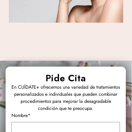
Pide Cita
En CUÍDATE+ ofrecemos una variedad de tratamientos
personalizados e individuales que pueden combinar
procedimientos para mejorar la desagradable
condición que te preocupa.
Nombre*