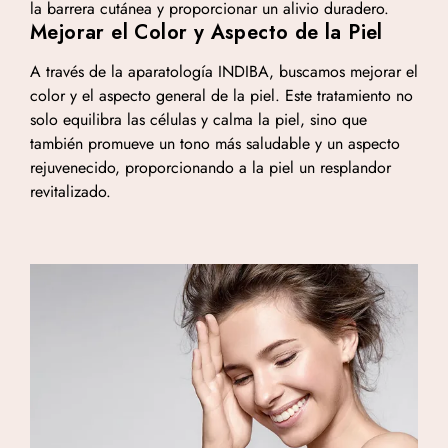
la barrera cutánea y proporcionar un alivio duradero.
Mejorar el Color y Aspecto de la Piel
A través de la aparatología INDIBA, buscamos mejorar el
color y el aspecto general de la piel. Este tratamiento no
solo equilibra las células y calma la piel, sino que
también promueve un tono más saludable y un aspecto
rejuvenecido, proporcionando a la piel un resplandor
revitalizado.