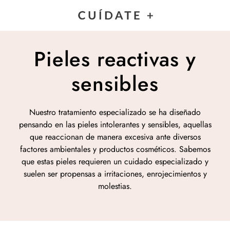
Pieles reactivas y
sensibles
Nuestro tratamiento especializado se ha diseñado
pensando en las pieles intolerantes y sensibles, aquellas
que reaccionan de manera excesiva ante diversos
factores ambientales y productos cosméticos. Sabemos
que estas pieles requieren un cuidado especializado y
suelen ser propensas a irritaciones, enrojecimientos y
molestias.