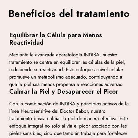
Beneficios del tratamiento
Equilibrar la Célula para Menos
Reactividad
Mediante la avanzada aparatología INDIBA, nuestro
tratamiento se centra en equilibrar las células de la piel,
reduciendo su reactividad. Este enfoque a nivel celular
promueve un metabolismo adecuado, contribuyendo a
que la piel sea menos propensa a reacciones adversas.
Calmar la Piel y Desaparecer el Picor
Con la combinación de INDIBA y principios activos de la
línea Neurosensitive del Doctor Babor, nuestro
tratamiento busca calmar la piel de manera efectiva. Este
enfoque integral no solo alivia el picor asociado con las
pieles sensibles, sino que también trabaja para fortalecer