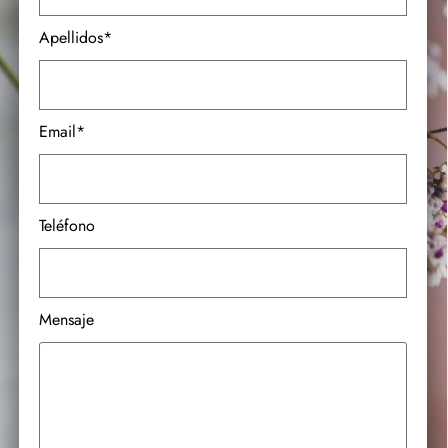
Apellidos*
Email*
Teléfono
Mensaje