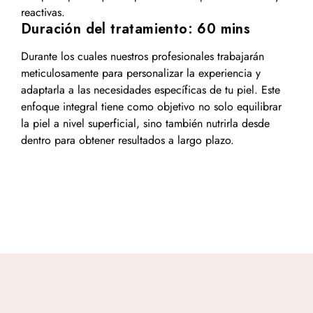
reactivas.
Duración del tratamiento: 60 mins
Durante los cuales nuestros profesionales trabajarán
meticulosamente para personalizar la experiencia y
adaptarla a las necesidades específicas de tu piel. Este
enfoque integral tiene como objetivo no solo equilibrar
la piel a nivel superficial, sino también nutrirla desde
dentro para obtener resultados a largo plazo.