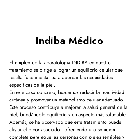
Indiba Médico
El empleo de la aparatología INDIBA en nuestro
tratamiento se dirige a lograr un equilibrio celular que
resulta fundamental para abordar las necesidades
específicas de la piel.
En este caso concreto, buscamos reducir la reactividad
cutánea y promover un metabolismo celular adecuado.
Este proceso contribuye a mejorar la salud general de la
piel, brindándole equilibrio y un aspecto más saludable.
Además, se ha observado que este tratamiento puede
aliviar el picor asociado . ofreciendo una solución
completa para aquellas personas con pieles sensibles y