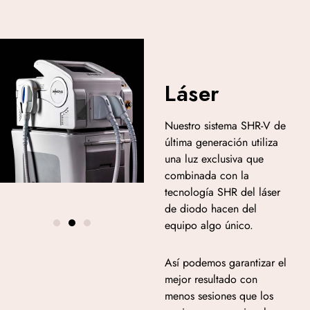
Láser
Nuestro sistema SHR-V de
última generación utiliza
una luz exclusiva que
combinada con la
tecnología SHR del láser
de diodo hacen del
equipo algo único.
Así podemos garantizar el
mejor resultado con
menos sesiones que los