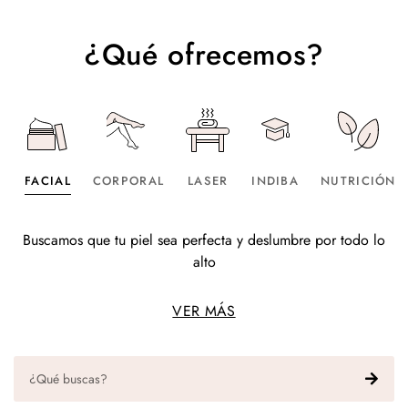
¿Qué ofrecemos?
FACIAL
CORPORAL
LASER
INDIBA
NUTRICIÓN
Buscamos que tu piel sea perfecta y deslumbre por todo lo
alto
VER MÁS