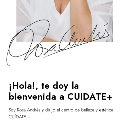
¡Hola!, te doy la
bienvenida a CUIDATE+
Soy Rosa Andrés y dirijo el centro de belleza y estética
CUÍDATE +.