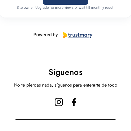
Site owner: Upgrade for more views or wait till monthly reset.
Síguenos
No te pierdas nada, síguenos para enterarte de todo