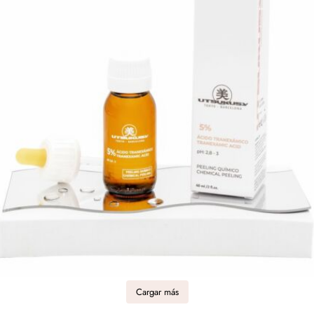
Cargar más