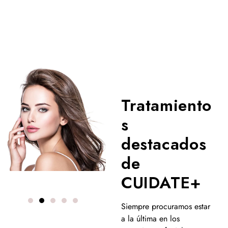
Tratamiento
s
destacados
de
CUIDATE+
Siempre procuramos estar
a la última en los