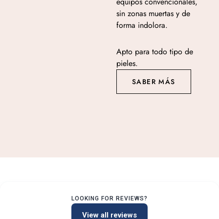
equipos convencionales,
sin zonas muertas y de
forma indolora.
Apto para todo tipo de
pieles.
SABER MÁS
LOOKING FOR REVIEWS?
View all reviews