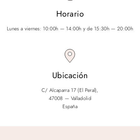
Horario
Lunes a viernes: 10:00h — 14:00h y de 15:30h — 20:00h
Ubicación
C/ Alcaparra 17 (El Peral),
47008 — Valladolid
España