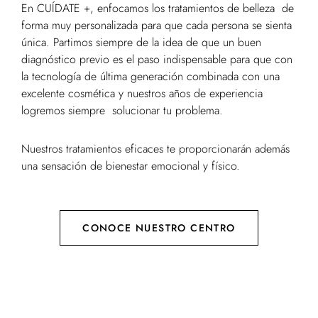
En CUÍDATE +, enfocamos los tratamientos de belleza de
forma muy personalizada para que cada persona se sienta
única. Partimos siempre de la idea de que un buen
diagnóstico previo es el paso indispensable para que con
la tecnología de última generación combinada con una
excelente cosmética y nuestros años de experiencia
logremos siempre solucionar tu problema.
Nuestros tratamientos eficaces te proporcionarán además
una sensación de bienestar emocional y físico.
CONOCE NUESTRO CENTRO