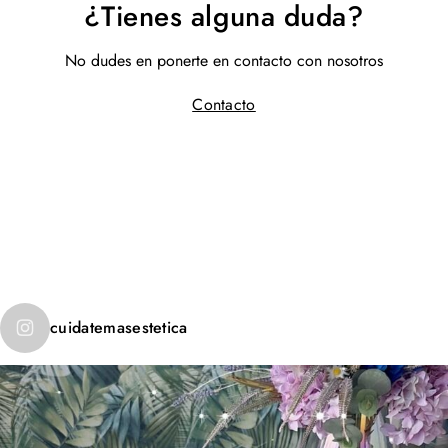
¿Tienes alguna duda?
No dudes en ponerte en contacto con nosotros
Contacto
Instagram
cuidatemasestetica