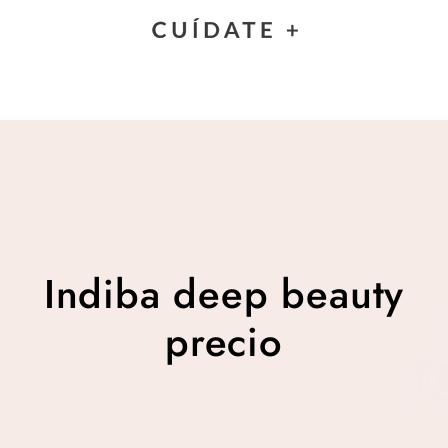
Indiba deep beauty
precio
Indiba deep beauty
precio