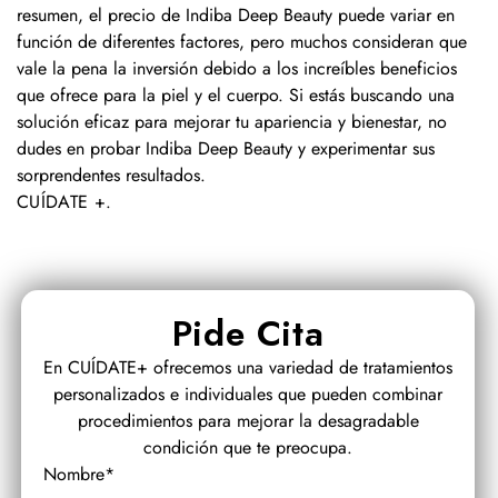
resumen, el precio de Indiba Deep Beauty puede variar en
función de diferentes factores, pero muchos consideran que
vale la pena la inversión debido a los increíbles beneficios
que ofrece para la piel y el cuerpo. Si estás buscando una
solución eficaz para mejorar tu apariencia y bienestar, no
dudes en probar Indiba Deep Beauty y experimentar sus
sorprendentes resultados.
CUÍDATE +
.
Pide Cita
En CUÍDATE+ ofrecemos una variedad de tratamientos
personalizados e individuales que pueden combinar
procedimientos para mejorar la desagradable
condición que te preocupa.
Nombre*