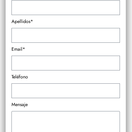
Apellidos*
Email*
Teléfono
Mensaje