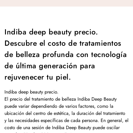
Indiba deep beauty precio.
Descubre el costo de tratamientos
de belleza profunda con tecnología
de última generación para
rejuvenecer tu piel.
Indiba deep beauty precio.
El precio del tratamiento de belleza Indiba Deep Beauty
puede variar dependiendo de varios factores, como la
ubicación del centro de estética, la duración del tratamiento
y las necesidades específicas de cada persona. En general, el
costo de una sesión de Indiba Deep Beauty puede oscilar