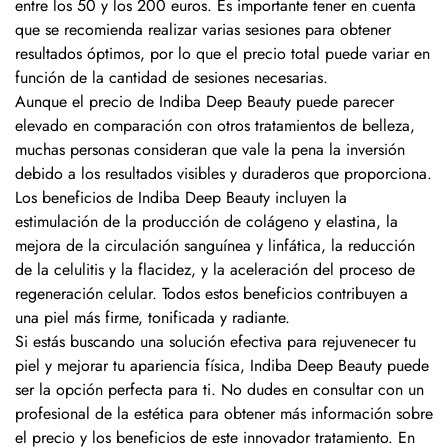
entre los 50 y los 200 euros. Es importante tener en cuenta
que se recomienda realizar varias sesiones para obtener
resultados óptimos, por lo que el precio total puede variar en
función de la cantidad de sesiones necesarias.
Aunque el precio de Indiba Deep Beauty puede parecer
elevado en comparación con otros tratamientos de belleza,
muchas personas consideran que vale la pena la inversión
debido a los resultados visibles y duraderos que proporciona.
Los beneficios de Indiba Deep Beauty incluyen la
estimulación de la producción de colágeno y elastina, la
mejora de la circulación sanguínea y linfática, la reducción
de la celulitis y la flacidez, y la aceleración del proceso de
regeneración celular. Todos estos beneficios contribuyen a
una piel más firme, tonificada y radiante.
Si estás buscando una solución efectiva para rejuvenecer tu
piel y mejorar tu apariencia física, Indiba Deep Beauty puede
ser la opción perfecta para ti. No dudes en consultar con un
profesional de la estética para obtener más información sobre
el precio y los beneficios de este innovador tratamiento. En