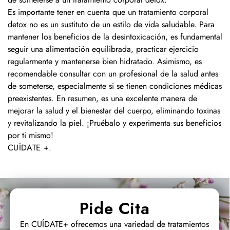
Es importante tener en cuenta que un tratamiento corporal
detox no es un sustituto de un estilo de vida saludable. Para
mantener los beneficios de la desintoxicación, es fundamental
seguir una alimentación equilibrada, practicar ejercicio
regularmente y mantenerse bien hidratado. Asimismo, es
recomendable consultar con un profesional de la salud antes
de someterse, especialmente si se tienen condiciones médicas
preexistentes. En resumen, es una excelente manera de
mejorar la salud y el bienestar del cuerpo, eliminando toxinas
y revitalizando la piel. ¡Pruébalo y experimenta sus beneficios
por ti mismo!
CUÍDATE +
.
Pide Cita
En CUÍDATE+ ofrecemos una variedad de tratamientos