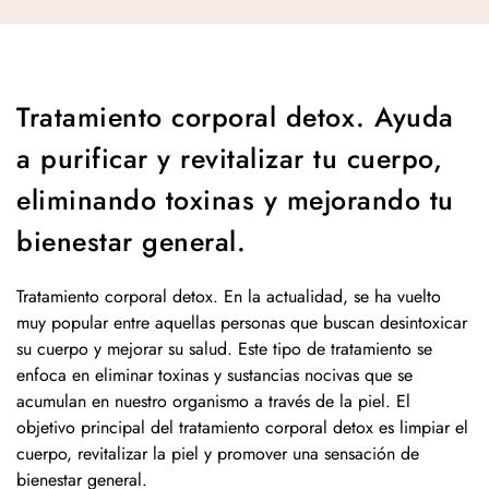
Tratamiento corporal detox. Ayuda
a purificar y revitalizar tu cuerpo,
eliminando toxinas y mejorando tu
bienestar general.
Tratamiento corporal detox. En la actualidad, se ha vuelto
muy popular entre aquellas personas que buscan desintoxicar
su cuerpo y mejorar su salud. Este tipo de tratamiento se
enfoca en eliminar toxinas y sustancias nocivas que se
acumulan en nuestro organismo a través de la piel. El
objetivo principal del tratamiento corporal detox es limpiar el
cuerpo, revitalizar la piel y promover una sensación de
bienestar general.