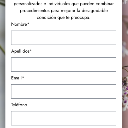
personalizados e individuales que pueden combinar
procedimientos para mejorar la desagradable
condición que te preocupa.
Nombre*
Apellidos*
Email*
Teléfono