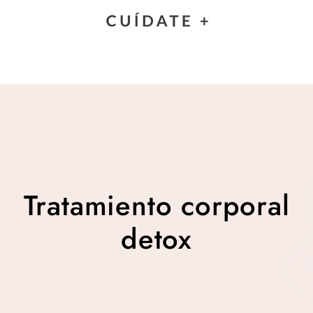
Tratamiento corporal
detox
Tratamiento corporal
detox