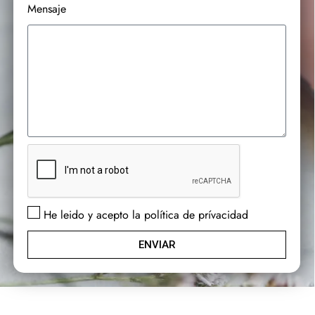
Mensaje
He leido y acepto la política de prívacidad
ENVIAR