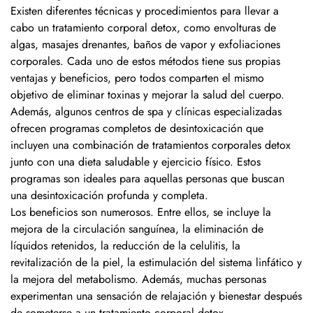
Existen diferentes técnicas y procedimientos para llevar a
cabo un tratamiento corporal detox, como envolturas de
algas, masajes drenantes, baños de vapor y exfoliaciones
corporales. Cada uno de estos métodos tiene sus propias
ventajas y beneficios, pero todos comparten el mismo
objetivo de eliminar toxinas y mejorar la salud del cuerpo.
Además, algunos centros de spa y clínicas especializadas
ofrecen programas completos de desintoxicación que
incluyen una combinación de tratamientos corporales detox
junto con una dieta saludable y ejercicio físico. Estos
programas son ideales para aquellas personas que buscan
una desintoxicación profunda y completa.
Los beneficios son numerosos. Entre ellos, se incluye la
mejora de la circulación sanguínea, la eliminación de
líquidos retenidos, la reducción de la celulitis, la
revitalización de la piel, la estimulación del sistema linfático y
la mejora del metabolismo. Además, muchas personas
experimentan una sensación de relajación y bienestar después
de someterse a un tratamiento corporal detox.