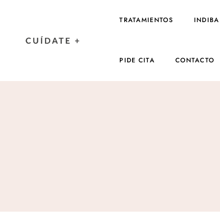
TRATAMIENTOS
INDIBA
PIDE CITA
CONTACTO