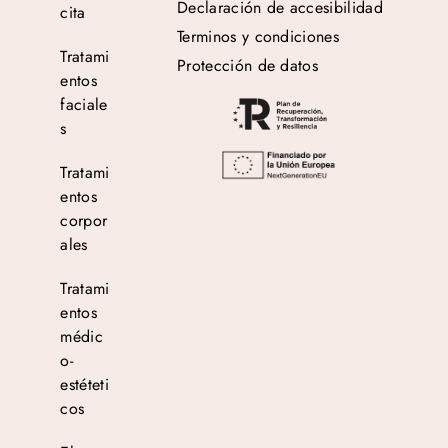
Declaración de accesibilidad
cita
Terminos y condiciones
Tratami
Protección de datos
entos
faciale
s
Tratami
entos
corpor
ales
Tratami
entos
médic
o-
estéteti
cos