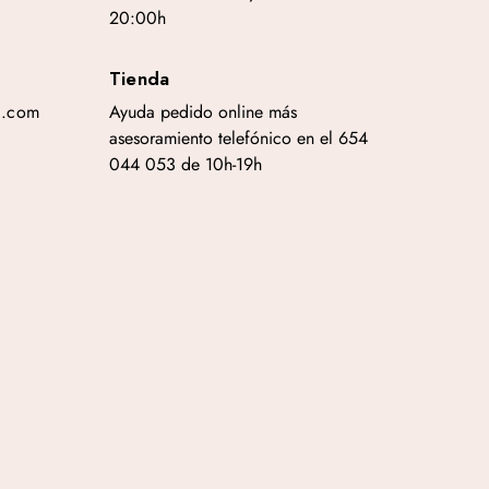
20:00h
Tienda
a.com
Ayuda pedido online más
asesoramiento telefónico en el 654
044 053 de 10h-19h