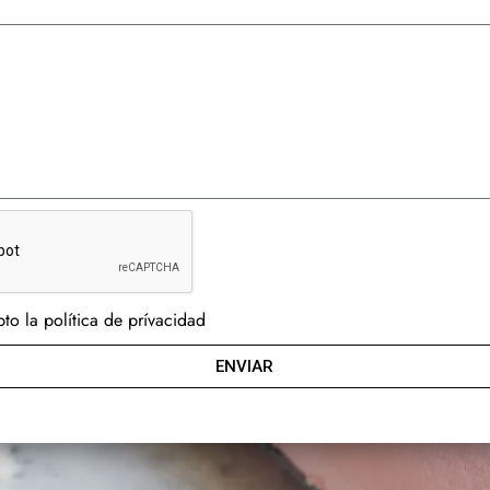
to la política de prívacidad
ENVIAR