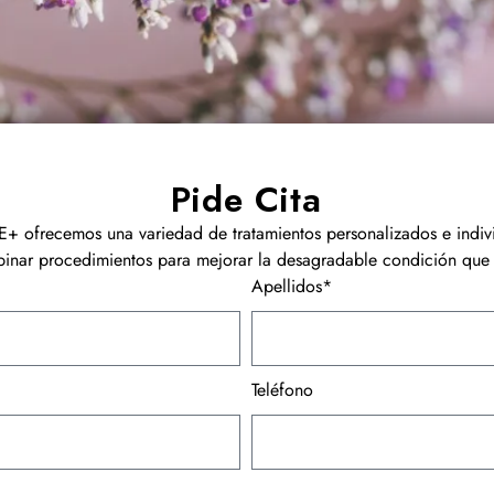
Pide Cita
+ ofrecemos una variedad de tratamientos personalizados e indiv
nar procedimientos para mejorar la desagradable condición que 
Apellidos*
Teléfono