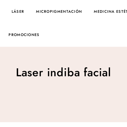
LÁSER
MICROPIGMENTACIÓN
MEDICINA ESTÉ
PROMOCIONES
Laser indiba facial
Laser indiba facial