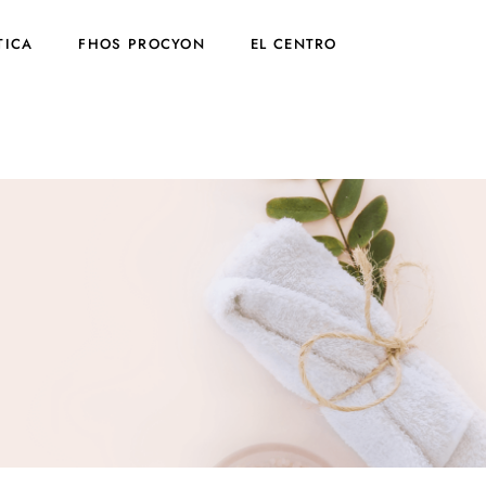
TICA
FHOS PROCYON
EL CENTRO