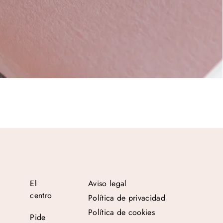
El
Aviso legal
centro
Política de privacidad
Política de cookies
Pide