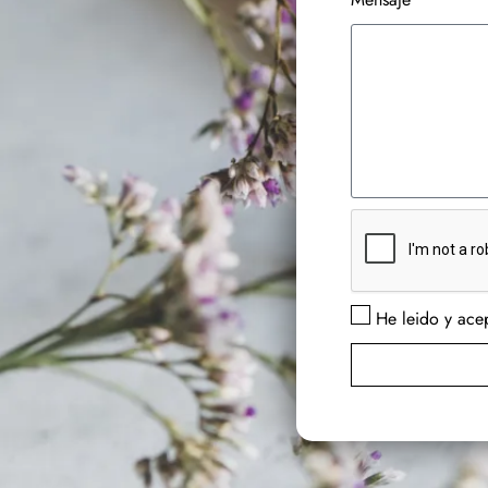
He leido y acep