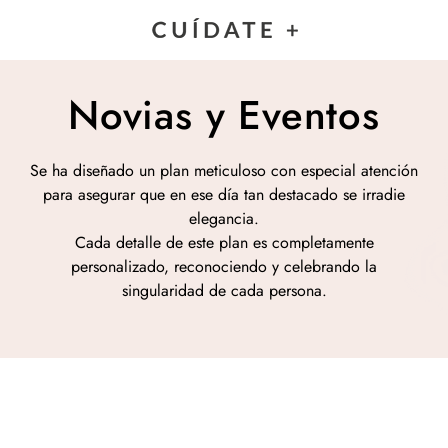
Novias y Eventos
Se ha diseñado un plan meticuloso con especial atención
para asegurar que en ese día tan destacado se irradie
elegancia.
Cada detalle de este plan es completamente
personalizado, reconociendo y celebrando la
singularidad de cada persona.