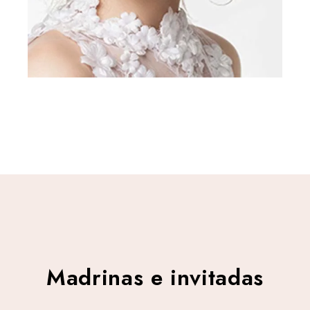
Madrinas e invitadas