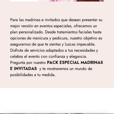
Para las madrinas e invitados que desean presentar su
mejor versión en eventos especiales, ofrecemos un
plan personalizado. Desde tratamientos faciales hasta
opciones de manicura y pedicura, nuestro objetivo es
asegurarnos de que te sientas y luzcas impecable.
Disfruta de servicios adaptados a tus necesidades y
celebra el evento con confianza y elegancia.
Pregunta por nuestro
PACK ESPECIAL MADRINAS
E INVITADAS
y te mostraremos un mundo de
posibilidades a tu medida.