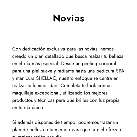
Novias
Con dedicación exclusiva para las novias, hemos
creado un plan detallado que busca realzar tu belleza
en el día más especial. Desde un peeling corporal
para una piel suave y radiante hasta una pedicura SPA
y manicura SHELLAC, nuestro enfoque se centra en
realzar tu luminosidad. Completa tu look con un
maquillaje excepcional, utilizando los mejores
productos y técnicas para que brilles con luz propia
en tu día único.
Si además dispones de tiempo podremos trazar un
plan de belleza a tu medida para que tu piel ofrezca
su mejor versión ese día.