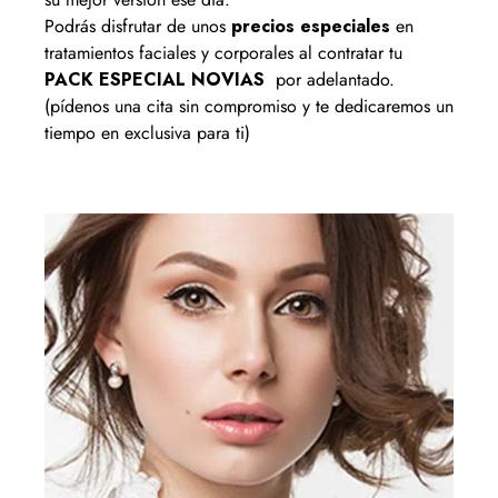
Podrás disfrutar de unos
precios especiales
en
tratamientos faciales y corporales al contratar tu
PACK ESPECIAL NOVIAS
por adelantado.
(pídenos una cita sin compromiso y te dedicaremos un
tiempo en exclusiva para ti)