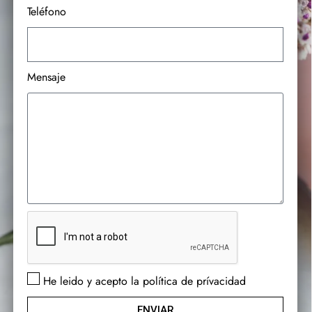
Teléfono
Mensaje
He leido y acepto la política de prívacidad
ENVIAR