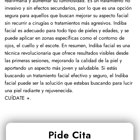
reafirmarla y aumentar su luminosidad. Es un tratamiento no
invasivo y sin efectos secundarios, por lo que es una opción
segura para aquellos que buscan mejorar su aspecto facial
sin recurrir a cirugías o tratamientos más agresivos. Indiba
facial es adecuado para todo tipo de pieles y edades, y se
puede aplicar en zonas específicas como el contorno de
ojos, el cuello y el escote. En resumen, Indiba facial es una
técnica revolucionaria que ofrece resultados visibles desde
las primeras sesiones, mejorando la calidad de la piel y
aportando un aspecto más joven y saludable. Si estás
buscando un tratamiento facial efectivo y seguro, el Indiba
facial puede ser la solución que estabas buscando para lucir
una piel radiante y rejuvenecida.
CUÍDATE +
.
Pide Cita