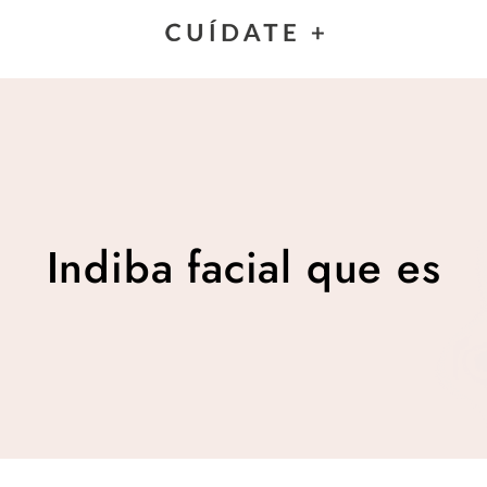
Indiba facial que es
Indiba facial que es