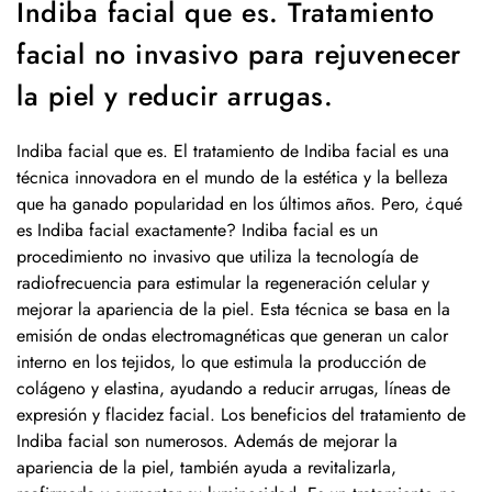
Indiba facial que es. Tratamiento
facial no invasivo para rejuvenecer
la piel y reducir arrugas.
Indiba facial que es. El tratamiento de Indiba facial es una
técnica innovadora en el mundo de la estética y la belleza
que ha ganado popularidad en los últimos años. Pero, ¿qué
es Indiba facial exactamente? Indiba facial es un
procedimiento no invasivo que utiliza la tecnología de
radiofrecuencia para estimular la regeneración celular y
mejorar la apariencia de la piel. Esta técnica se basa en la
emisión de ondas electromagnéticas que generan un calor
interno en los tejidos, lo que estimula la producción de
colágeno y elastina, ayudando a reducir arrugas, líneas de
expresión y flacidez facial. Los beneficios del tratamiento de
Indiba facial son numerosos. Además de mejorar la
apariencia de la piel, también ayuda a revitalizarla,