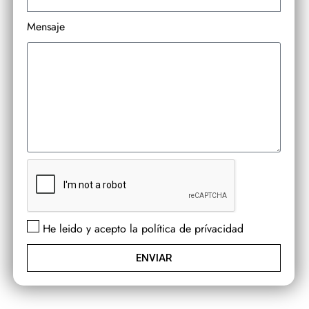
Mensaje
He leido y acepto la política de prívacidad
ENVIAR