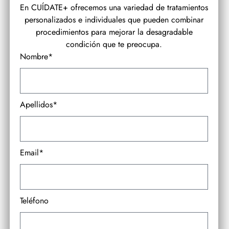
En CUÍDATE+ ofrecemos una variedad de tratamientos
personalizados e individuales que pueden combinar
procedimientos para mejorar la desagradable
condición que te preocupa.
Nombre*
Apellidos*
Email*
Teléfono