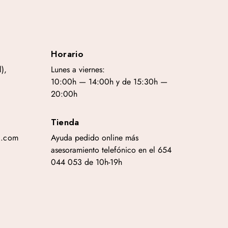
Horario
),
Lunes a viernes:
10:00h — 14:00h y de 15:30h —
20:00h
Tienda
a.com
Ayuda pedido online más
asesoramiento telefónico en el 654
044 053 de 10h-19h