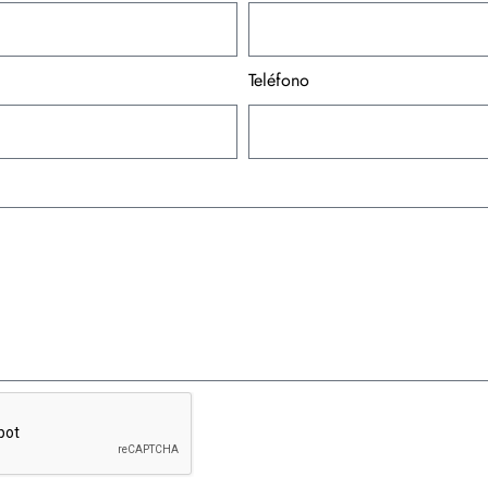
Teléfono