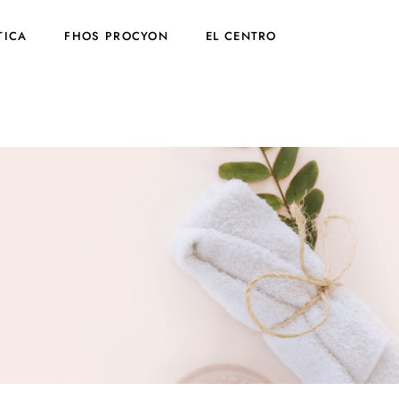
TICA
FHOS PROCYON
EL CENTRO