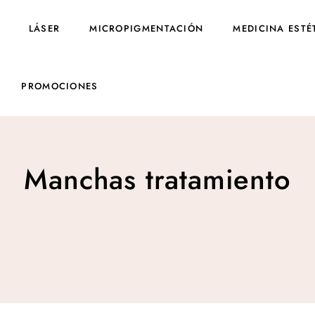
LÁSER
MICROPIGMENTACIÓN
MEDICINA ESTÉ
PROMOCIONES
Manchas tratamiento
Manchas tratamiento