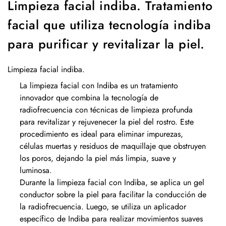
Limpieza facial indiba. Tratamiento
facial que utiliza tecnología indiba
para purificar y revitalizar la piel.
Limpieza facial indiba.
La limpieza facial con Indiba es un tratamiento
innovador que combina la tecnología de
radiofrecuencia con técnicas de limpieza profunda
para revitalizar y rejuvenecer la piel del rostro. Este
procedimiento es ideal para eliminar impurezas,
células muertas y residuos de maquillaje que obstruyen
los poros, dejando la piel más limpia, suave y
luminosa.
Durante la limpieza facial con Indiba, se aplica un gel
conductor sobre la piel para facilitar la conducción de
la radiofrecuencia. Luego, se utiliza un aplicador
específico de Indiba para realizar movimientos suaves