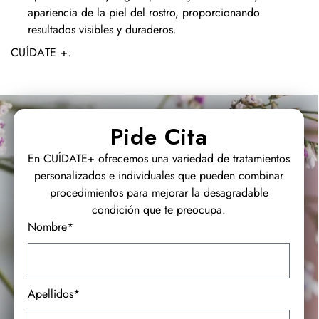
apariencia de la piel del rostro, proporcionando
resultados visibles y duraderos.
CUÍDATE +
.
Pide Cita
En CUÍDATE+ ofrecemos una variedad de tratamientos
personalizados e individuales que pueden combinar
procedimientos para mejorar la desagradable
condición que te preocupa.
Nombre*
Apellidos*