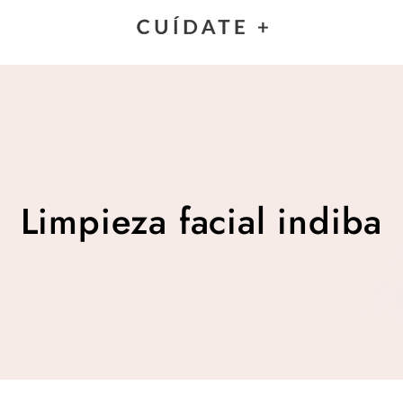
Limpieza facial indiba
Limpieza facial indiba