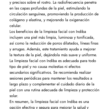
y precisos sobre el rostro. La radiofrecuencia penetra
en las capas profundas de la piel, estimulando la
circulación sanguínea, promoviendo la producción de
colágeno y elastina, y mejorando la oxigenación
celular.
Los beneficios de la limpieza facial con Indiba
incluyen una piel más limpia, luminosa y tonificada,
así como la reducción de poros dilatados, líneas finas
y arrugas. Además, este tratamiento ayuda a mejorar
la textura de la piel, dejándola más suave y uniforme.
La limpieza facial con Indiba es adecuada para todo
tipo de piel y no causa molestias ni efectos
secundarios significativos. Se recomienda realizar
sesiones periódicas para mantener los resultados a
largo plazo y complementar el cuidado diario de la
piel con una rutina adecuada de limpieza y protección
solar.
En resumen, la limpieza facial con Indiba es una
opción efectiva y segura para mejorar la salud y