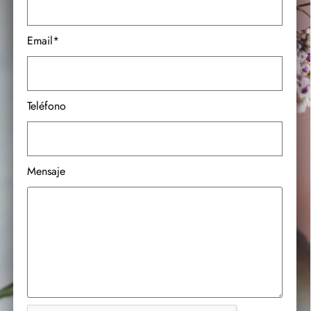
Email*
Teléfono
Mensaje