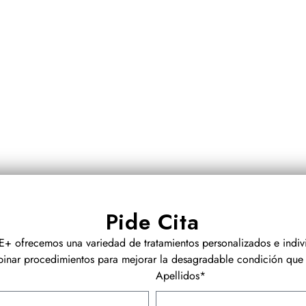
Pide Cita
+ ofrecemos una variedad de tratamientos personalizados e indiv
nar procedimientos para mejorar la desagradable condición que 
Apellidos*