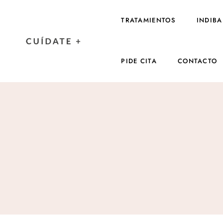
TRATAMIENTOS
INDIBA
PIDE CITA
CONTACTO