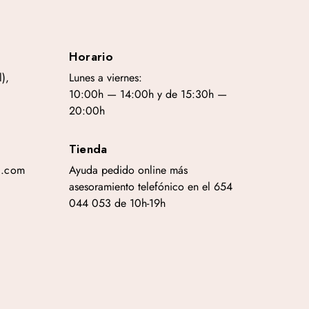
Horario
),
Lunes a viernes:
10:00h — 14:00h y de 15:30h —
20:00h
Tienda
a.com
Ayuda pedido online más
asesoramiento telefónico en el 654
044 053 de 10h-19h