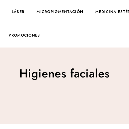
LÁSER
MICROPIGMENTACIÓN
MEDICINA ESTÉ
PROMOCIONES
Higienes faciales
Higienes faciales