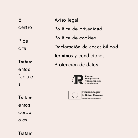
El
Aviso legal
centro
Política de privacidad
Política de cookies
Pide
Declaración de accesibilidad
cita
Terminos y condiciones
Tratami
Protección de datos
entos
faciale
s
Tratami
entos
corpor
ales
Tratami