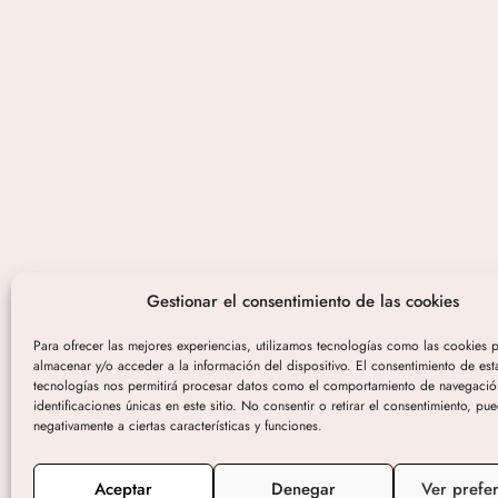
Gestionar el consentimiento de las cookies
Para ofrecer las mejores experiencias, utilizamos tecnologías como las cookies 
almacenar y/o acceder a la información del dispositivo. El consentimiento de est
tecnologías nos permitirá procesar datos como el comportamiento de navegació
identificaciones únicas en este sitio. No consentir o retirar el consentimiento, pu
negativamente a ciertas características y funciones.
Aceptar
Denegar
Ver prefe