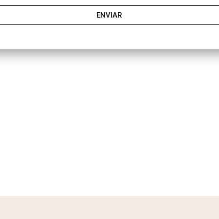
ENVIAR