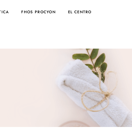
TICA
FHOS PROCYON
EL CENTRO