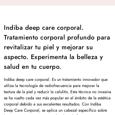
Indiba deep care corporal.
Tratamiento corporal profundo para
revitalizar tu piel y mejorar su
aspecto. Experimenta la belleza y
salud en tu cuerpo.
Indiba deep care corporal. Es un tratamiento innovador que
utiliza la tecnología de radiofrecuencia para mejorar la
textura de la piel y reducir la celulitis. Esta técnica no invasiva
se ha vuelto cada vez más popular en el ámbito de la estética
corporal debido a sus excelentes resultados. Con Indiba
Deep Care Corporal, se aplica un cabezal específico sobre