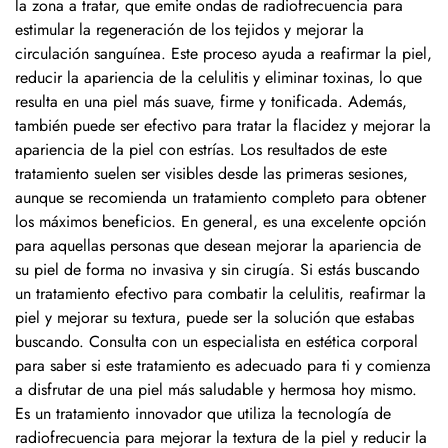
la zona a tratar, que emite ondas de radiofrecuencia para
estimular la regeneración de los tejidos y mejorar la
circulación sanguínea. Este proceso ayuda a reafirmar la piel,
reducir la apariencia de la celulitis y eliminar toxinas, lo que
resulta en una piel más suave, firme y tonificada. Además,
también puede ser efectivo para tratar la flacidez y mejorar la
apariencia de la piel con estrías. Los resultados de este
tratamiento suelen ser visibles desde las primeras sesiones,
aunque se recomienda un tratamiento completo para obtener
los máximos beneficios. En general, es una excelente opción
para aquellas personas que desean mejorar la apariencia de
su piel de forma no invasiva y sin cirugía. Si estás buscando
un tratamiento efectivo para combatir la celulitis, reafirmar la
piel y mejorar su textura, puede ser la solución que estabas
buscando. Consulta con un especialista en estética corporal
para saber si este tratamiento es adecuado para ti y comienza
a disfrutar de una piel más saludable y hermosa hoy mismo.
Es un tratamiento innovador que utiliza la tecnología de
radiofrecuencia para mejorar la textura de la piel y reducir la