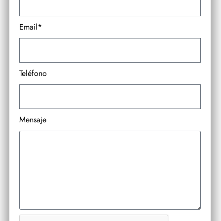
Email*
Teléfono
Mensaje