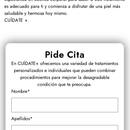
es adecuado para ti y comienza a disfrutar de una piel más
saludable y hermosa hoy mismo.
CUÍDATE +
.
Pide Cita
En CUÍDATE+ ofrecemos una variedad de tratamientos
personalizados e individuales que pueden combinar
procedimientos para mejorar la desagradable
condición que te preocupa.
Nombre*
Apellidos*