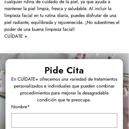
cualquier rutina de cuidado de la piel, ya que ayuda a
mantener la piel limpia, fresca y saludable. Al incluir la
limpieza facial en tu rutina diaria, puedes disfrutar de una
piel radiante, equilibrada y rejuvenecida. ¡No subestimes el
poder de una buena limpieza facial!
CUÍDATE +
.
Pide Cita
En CUÍDATE+ ofrecemos una variedad de tratamientos
personalizados e individuales que pueden combinar
procedimientos para mejorar la desagradable
condición que te preocupa.
Nombre*