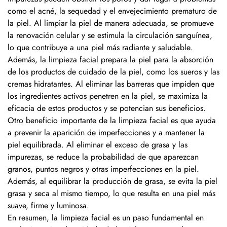
como el acné, la sequedad y el envejecimiento prematuro de
la piel. Al limpiar la piel de manera adecuada, se promueve
la renovación celular y se estimula la circulación sanguínea,
lo que contribuye a una piel más radiante y saludable.
Además, la limpieza facial prepara la piel para la absorción
de los productos de cuidado de la piel, como los sueros y las
cremas hidratantes. Al eliminar las barreras que impiden que
los ingredientes activos penetren en la piel, se maximiza la
eficacia de estos productos y se potencian sus beneficios.
Otro beneficio importante de la limpieza facial es que ayuda
a prevenir la aparición de imperfecciones y a mantener la
piel equilibrada. Al eliminar el exceso de grasa y las
impurezas, se reduce la probabilidad de que aparezcan
granos, puntos negros y otras imperfecciones en la piel.
Además, al equilibrar la producción de grasa, se evita la piel
grasa y seca al mismo tiempo, lo que resulta en una piel más
suave, firme y luminosa.
En resumen, la limpieza facial es un paso fundamental en