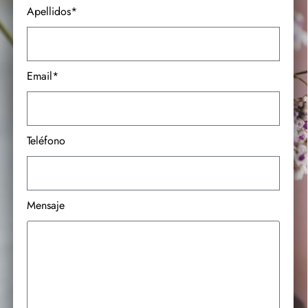
Apellidos*
Email*
Teléfono
Mensaje