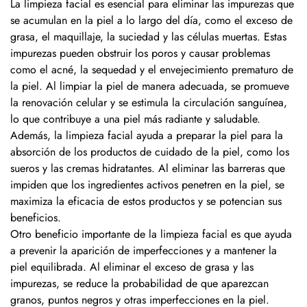
La limpieza facial es esencial para eliminar las impurezas que
se acumulan en la piel a lo largo del día, como el exceso de
grasa, el maquillaje, la suciedad y las células muertas. Estas
impurezas pueden obstruir los poros y causar problemas
como el acné, la sequedad y el envejecimiento prematuro de
la piel. Al limpiar la piel de manera adecuada, se promueve
la renovación celular y se estimula la circulación sanguínea,
lo que contribuye a una piel más radiante y saludable.
Además, la limpieza facial ayuda a preparar la piel para la
absorción de los productos de cuidado de la piel, como los
sueros y las cremas hidratantes. Al eliminar las barreras que
impiden que los ingredientes activos penetren en la piel, se
maximiza la eficacia de estos productos y se potencian sus
beneficios.
Otro beneficio importante de la limpieza facial es que ayuda
a prevenir la aparición de imperfecciones y a mantener la
piel equilibrada. Al eliminar el exceso de grasa y las
impurezas, se reduce la probabilidad de que aparezcan
granos, puntos negros y otras imperfecciones en la piel.