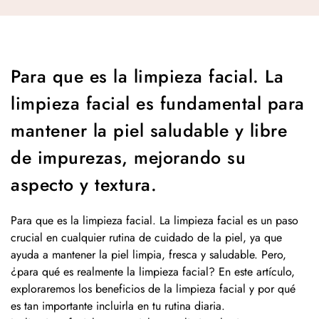
Para que es la limpieza facial. La
limpieza facial es fundamental para
mantener la piel saludable y libre
de impurezas, mejorando su
aspecto y textura.
Para que es la limpieza facial. La limpieza facial es un paso
crucial en cualquier rutina de cuidado de la piel, ya que
ayuda a mantener la piel limpia, fresca y saludable. Pero,
¿para qué es realmente la limpieza facial? En este artículo,
exploraremos los beneficios de la limpieza facial y por qué
es tan importante incluirla en tu rutina diaria.