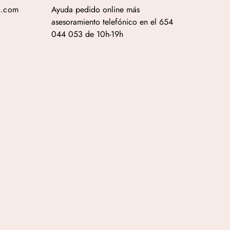
a.com
Ayuda pedido online más
asesoramiento telefónico en el 654
044 053 de 10h-19h