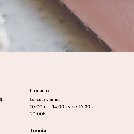
Horario
),
Lunes a viernes:
10:00h — 14:00h y de 15:30h —
20:00h
Tienda