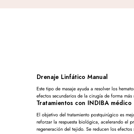
Drenaje Linfático Manual
Este tipo de masaje ayuda a resolver los hema
efectos secundarios de la cirugía de forma más 
Tratamientos con INDIBA médico
El objetivo del tratamiento postquirúgico es mejo
reforzar la respuesta biológica, acelerando el 
regeneración del tejido. Se reducen los efecto