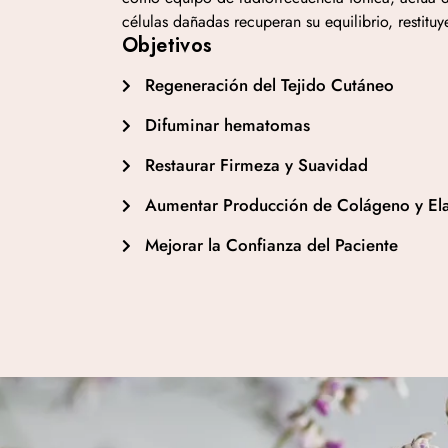
células dañadas recuperan su equilibrio, restituy
Objetivos
Regeneración del Tejido Cutáneo
Difuminar hematomas
Restaurar Firmeza y Suavidad
Aumentar Producción de Colágeno y Ela
Mejorar la Confianza del Paciente