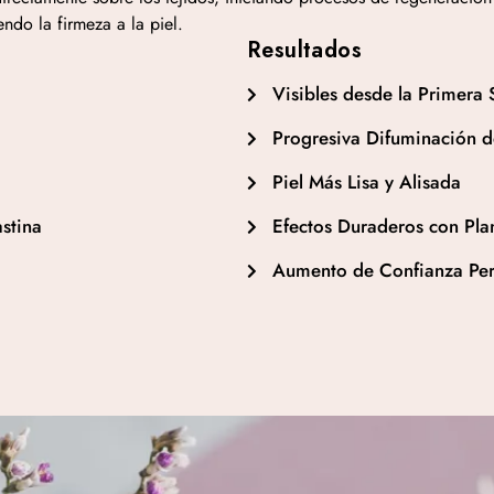
endo la firmeza a la piel.
Resultados
Visibles desde la Primera 
Progresiva Difuminación
Piel Más Lisa y Alisada
stina
Efectos Duraderos con Pla
Aumento de Confianza Per