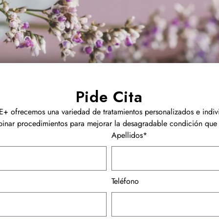
Pide Cita
+ ofrecemos una variedad de tratamientos personalizados e indiv
nar procedimientos para mejorar la desagradable condición que 
Apellidos*
Teléfono