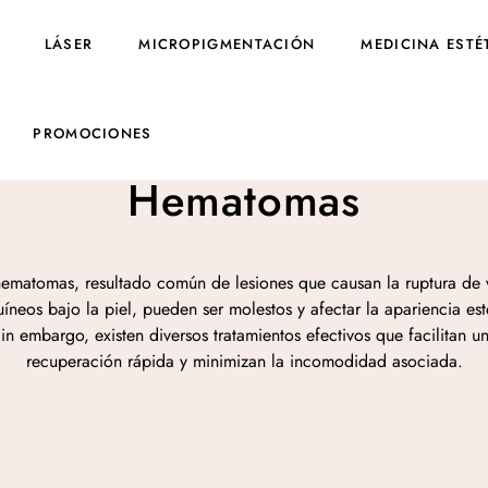
LÁSER
MICROPIGMENTACIÓN
MEDICINA ESTÉ
PROMOCIONES
Hematomas
hematomas, resultado común de lesiones que causan la ruptura de 
íneos bajo la piel, pueden ser molestos y afectar la apariencia est
in embargo, existen diversos tratamientos efectivos que facilitan u
recuperación rápida y minimizan la incomodidad asociada.