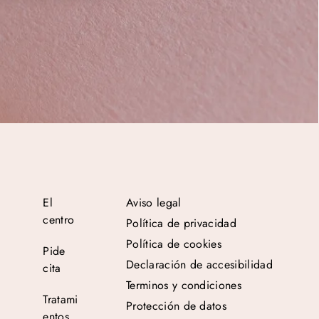
El
Aviso legal
centro
Política de privacidad
Política de cookies
Pide
Declaración de accesibilidad
cita
Terminos y condiciones
Tratami
Protección de datos
entos