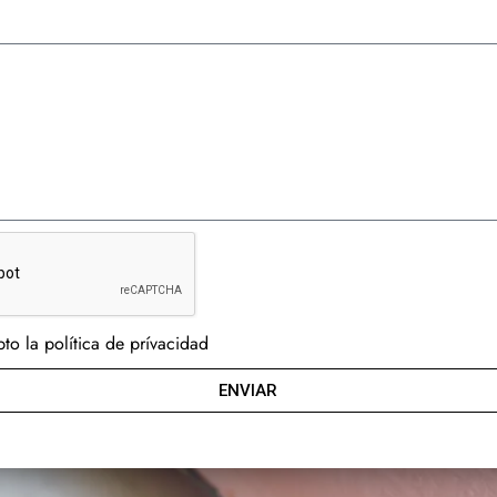
to la política de prívacidad
ENVIAR