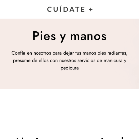
Pies y manos
Confía en nosotros para dejar tus manos pies radiantes,
presume de ellos con nuestros servicios de manicura y
pedicura