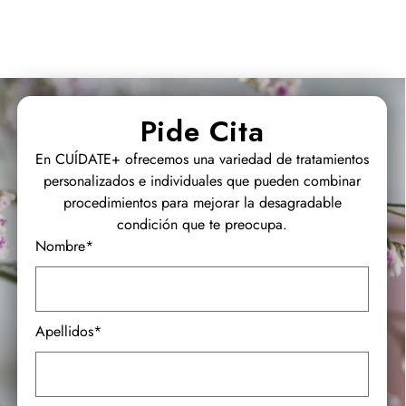
Pide Cita
En CUÍDATE+ ofrecemos una variedad de tratamientos
personalizados e individuales que pueden combinar
procedimientos para mejorar la desagradable
condición que te preocupa.
Nombre*
Apellidos*