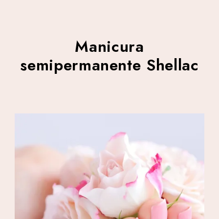
Manicura
semipermanente Shellac