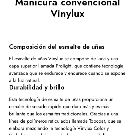
Manicura convencional
Vinylux
Composición del esmalte de uñas
El esmalte de uñas Vinylux se compone de laca y una
capa superior llamada Prolight, que contiene tecnología
avanzada que se endurece y endurece cuando se expone
a la luz natural.
Durabilidad y brillo
Esta tecnología de esmalte de uñas proporciona un
esmalte de secado rápido que dura más y es más
brillante que los esmaltes tradicionales. Gracias a una
línea de polímeros reticulados llamada Topcoat, que se
elabora mezclando la tecnología Vinylux Color y