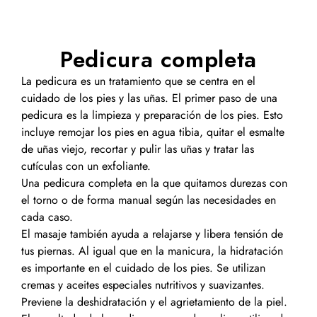
Pedicura completa
La pedicura es un tratamiento que se centra en el
cuidado de los pies y las uñas. El primer paso de una
pedicura es la limpieza y preparación de los pies. Esto
incluye remojar los pies en agua tibia, quitar el esmalte
de uñas viejo, recortar y pulir las uñas y tratar las
cutículas con un exfoliante.
Una pedicura completa en la que quitamos durezas con
el torno o de forma manual según las necesidades en
cada caso.
El masaje también ayuda a relajarse y libera tensión de
tus piernas. Al igual que en la manicura, la hidratación
es importante en el cuidado de los pies. Se utilizan
cremas y aceites especiales nutritivos y suavizantes.
Previene la deshidratación y el agrietamiento de la piel.