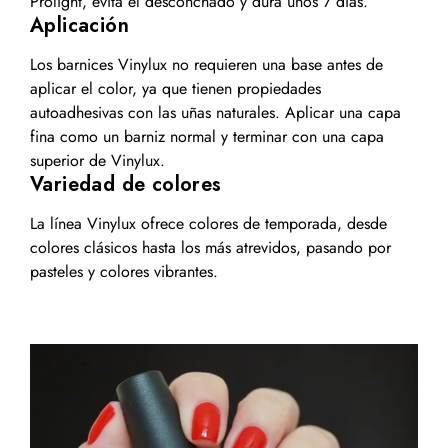
Prolight, evita el desconchado y dura unos 7 días.
Aplicación
Los barnices Vinylux no requieren una base antes de
aplicar el color, ya que tienen propiedades
autoadhesivas con las uñas naturales. Aplicar una capa
fina como un barniz normal y terminar con una capa
superior de Vinylux.
Variedad de colores
La línea Vinylux ofrece colores de temporada, desde
colores clásicos hasta los más atrevidos, pasando por
pasteles y colores vibrantes.