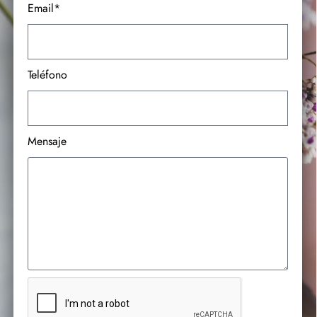
Email*
Teléfono
Mensaje