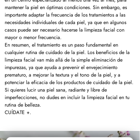
mantener la piel en óptimas condiciones. Sin embargo, es
importante adaptar la frecuencia de los tratamientos a las
necesidades individuales de cada piel, ya que en algunos
casos puede ser necesario hacerse la limpieza facial con
mayor o menor frecuencia.
En resumen, el tratamiento es un paso fundamental en
cualquier rutina de cuidado de la piel. Los beneficios de la
limpieza facial van más allá de la simple eliminación de
impurezas, ya que ayuda a prevenir el envejecimiento
prematuro, a mejorar la textura y el tono de la piel, y a
potenciar la eficacia de los productos de cuidado de la piel.
Si quieres lucir una piel sana, radiante y libre de
imperfecciones, no dudes en incluir la limpieza facial en tu
rutina de belleza.
CUÍDATE +
.