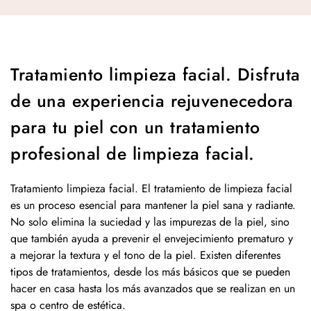
Tratamiento limpieza facial. Disfruta
de una experiencia rejuvenecedora
para tu piel con un tratamiento
profesional de limpieza facial.
Tratamiento limpieza facial. El tratamiento de limpieza facial
es un proceso esencial para mantener la piel sana y radiante.
No solo elimina la suciedad y las impurezas de la piel, sino
que también ayuda a prevenir el envejecimiento prematuro y
a mejorar la textura y el tono de la piel. Existen diferentes
tipos de tratamientos, desde los más básicos que se pueden
hacer en casa hasta los más avanzados que se realizan en un
spa o centro de estética.