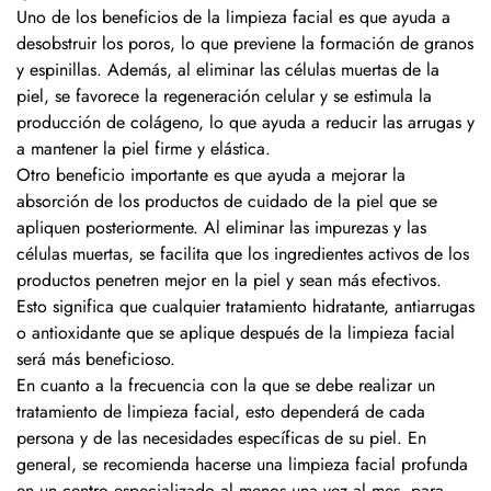
Uno de los beneficios de la limpieza facial es que ayuda a
desobstruir los poros, lo que previene la formación de granos
y espinillas. Además, al eliminar las células muertas de la
piel, se favorece la regeneración celular y se estimula la
producción de colágeno, lo que ayuda a reducir las arrugas y
a mantener la piel firme y elástica.
Otro beneficio importante es que ayuda a mejorar la
absorción de los productos de cuidado de la piel que se
apliquen posteriormente. Al eliminar las impurezas y las
células muertas, se facilita que los ingredientes activos de los
productos penetren mejor en la piel y sean más efectivos.
Esto significa que cualquier tratamiento hidratante, antiarrugas
o antioxidante que se aplique después de la limpieza facial
será más beneficioso.
En cuanto a la frecuencia con la que se debe realizar un
tratamiento de limpieza facial, esto dependerá de cada
persona y de las necesidades específicas de su piel. En
general, se recomienda hacerse una limpieza facial profunda
en un centro especializado al menos una vez al mes, para