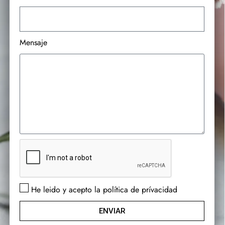
Mensaje
He leido y acepto la política de prívacidad
ENVIAR