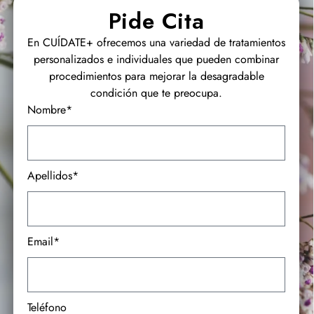
Pide Cita
En CUÍDATE+ ofrecemos una variedad de tratamientos
personalizados e individuales que pueden combinar
procedimientos para mejorar la desagradable
condición que te preocupa.
Nombre*
Apellidos*
Email*
Teléfono