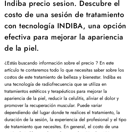
Indiba precio sesion. Descubre el
costo de una sesión de tratamiento
con tecnología INDIBA, una opción
efectiva para mejorar la apariencia
de la piel.
¿Estás buscando información sobre el precio ? En este
artículo te contaremos todo lo que necesitas saber sobre los
costos de este tratamiento de belleza y bienestar. Indiba es
una tecnología de radiofrecuencia que se utiliza en
tratamientos estéticos y terapéuticos para mejorar la
apariencia de la piel, reducir la celulitis, aliviar el dolor y
promover la recuperación muscular. Puede variar
dependiendo del lugar donde te realices el tratamiento, la
duración de la sesión, la experiencia del profesional y el tipo
de tratamiento que necesites. En general, el costo de una