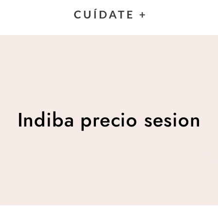
Indiba precio sesion
Indiba precio sesion