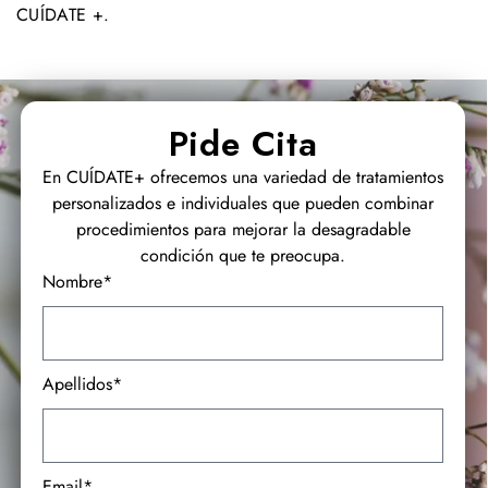
CUÍDATE +
.
Pide Cita
En CUÍDATE+ ofrecemos una variedad de tratamientos
personalizados e individuales que pueden combinar
procedimientos para mejorar la desagradable
condición que te preocupa.
Nombre*
Apellidos*
Email*