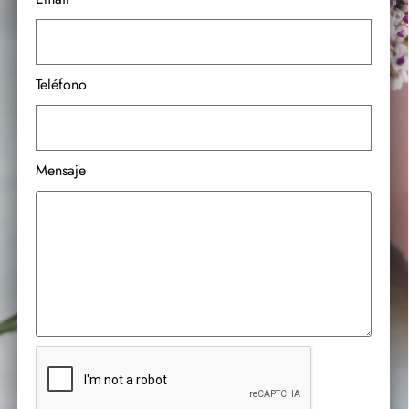
Teléfono
Mensaje