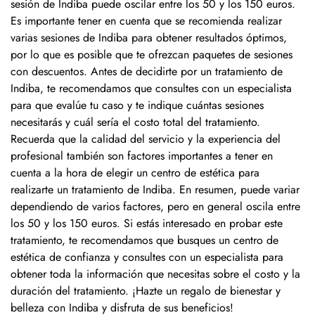
sesión de Indiba puede oscilar entre los 50 y los 150 euros.
Es importante tener en cuenta que se recomienda realizar
varias sesiones de Indiba para obtener resultados óptimos,
por lo que es posible que te ofrezcan paquetes de sesiones
con descuentos. Antes de decidirte por un tratamiento de
Indiba, te recomendamos que consultes con un especialista
para que evalúe tu caso y te indique cuántas sesiones
necesitarás y cuál sería el costo total del tratamiento.
Recuerda que la calidad del servicio y la experiencia del
profesional también son factores importantes a tener en
cuenta a la hora de elegir un centro de estética para
realizarte un tratamiento de Indiba. En resumen, puede variar
dependiendo de varios factores, pero en general oscila entre
los 50 y los 150 euros. Si estás interesado en probar este
tratamiento, te recomendamos que busques un centro de
estética de confianza y consultes con un especialista para
obtener toda la información que necesitas sobre el costo y la
duración del tratamiento. ¡Hazte un regalo de bienestar y
belleza con Indiba y disfruta de sus beneficios!