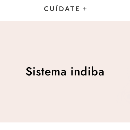
Sistema indiba
Sistema indiba