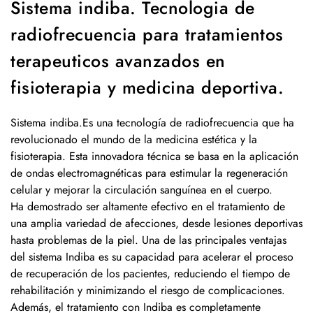
Sistema indiba. Tecnologia de
radiofrecuencia para tratamientos
terapeuticos avanzados en
fisioterapia y medicina deportiva.
Sistema indiba.Es una tecnología de radiofrecuencia que ha
revolucionado el mundo de la medicina estética y la
fisioterapia. Esta innovadora técnica se basa en la aplicación
de ondas electromagnéticas para estimular la regeneración
celular y mejorar la circulación sanguínea en el cuerpo.
Ha demostrado ser altamente efectivo en el tratamiento de
una amplia variedad de afecciones, desde lesiones deportivas
hasta problemas de la piel. Una de las principales ventajas
del sistema Indiba es su capacidad para acelerar el proceso
de recuperación de los pacientes, reduciendo el tiempo de
rehabilitación y minimizando el riesgo de complicaciones.
Además, el tratamiento con Indiba es completamente