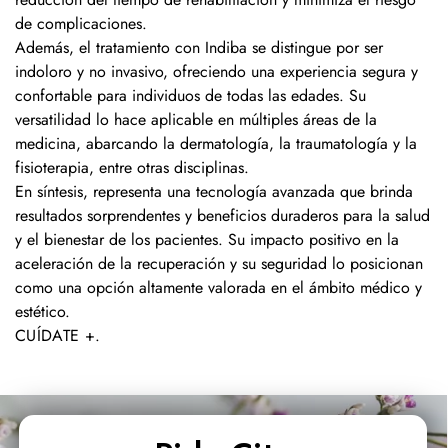
de complicaciones.
Además, el tratamiento con Indiba se distingue por ser
indoloro y no invasivo, ofreciendo una experiencia segura y
confortable para individuos de todas las edades. Su
versatilidad lo hace aplicable en múltiples áreas de la
medicina, abarcando la dermatología, la traumatología y la
fisioterapia, entre otras disciplinas.
En síntesis, representa una tecnología avanzada que brinda
resultados sorprendentes y beneficios duraderos para la salud
y el bienestar de los pacientes. Su impacto positivo en la
aceleración de la recuperación y su seguridad lo posicionan
como una opción altamente valorada en el ámbito médico y
estético.
CUÍDATE +
.