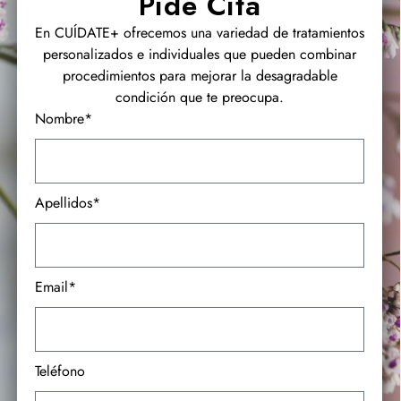
Pide Cita
En CUÍDATE+ ofrecemos una variedad de tratamientos
personalizados e individuales que pueden combinar
procedimientos para mejorar la desagradable
condición que te preocupa.
Nombre*
Apellidos*
Email*
Teléfono