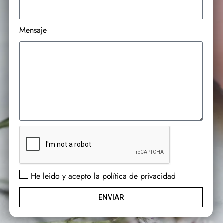
Mensaje
He leido y acepto la política de prívacidad
ENVIAR