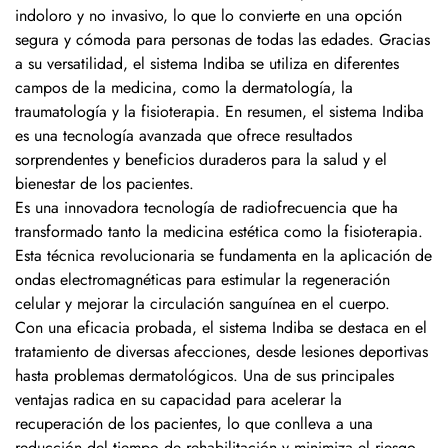
indoloro y no invasivo, lo que lo convierte en una opción
segura y cómoda para personas de todas las edades. Gracias
a su versatilidad, el sistema Indiba se utiliza en diferentes
campos de la medicina, como la dermatología, la
traumatología y la fisioterapia. En resumen, el sistema Indiba
es una tecnología avanzada que ofrece resultados
sorprendentes y beneficios duraderos para la salud y el
bienestar de los pacientes.
Es una innovadora tecnología de radiofrecuencia que ha
transformado tanto la medicina estética como la fisioterapia.
Esta técnica revolucionaria se fundamenta en la aplicación de
ondas electromagnéticas para estimular la regeneración
celular y mejorar la circulación sanguínea en el cuerpo.
Con una eficacia probada, el sistema Indiba se destaca en el
tratamiento de diversas afecciones, desde lesiones deportivas
hasta problemas dermatológicos. Una de sus principales
ventajas radica en su capacidad para acelerar la
recuperación de los pacientes, lo que conlleva a una
reducción del tiempo de rehabilitación y minimiza el riesgo