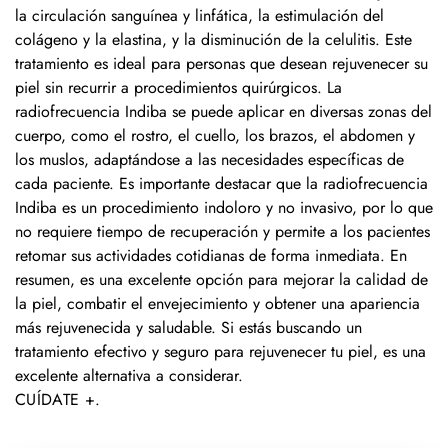
la circulación sanguínea y linfática, la estimulación del
colágeno y la elastina, y la disminución de la celulitis. Este
tratamiento es ideal para personas que desean rejuvenecer su
piel sin recurrir a procedimientos quirúrgicos. La
radiofrecuencia Indiba se puede aplicar en diversas zonas del
cuerpo, como el rostro, el cuello, los brazos, el abdomen y
los muslos, adaptándose a las necesidades específicas de
cada paciente. Es importante destacar que la radiofrecuencia
Indiba es un procedimiento indoloro y no invasivo, por lo que
no requiere tiempo de recuperación y permite a los pacientes
retomar sus actividades cotidianas de forma inmediata. En
resumen, es una excelente opción para mejorar la calidad de
la piel, combatir el envejecimiento y obtener una apariencia
más rejuvenecida y saludable. Si estás buscando un
tratamiento efectivo y seguro para rejuvenecer tu piel, es una
excelente alternativa a considerar.
CUÍDATE +
.