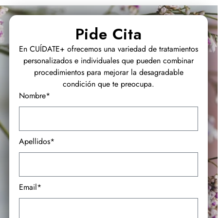
Pide Cita
En CUÍDATE+ ofrecemos una variedad de tratamientos
personalizados e individuales que pueden combinar
procedimientos para mejorar la desagradable
condición que te preocupa.
Nombre*
Apellidos*
Email*