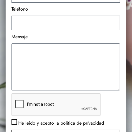
Teléfono
Mensaje
He leido y acepto la política de prívacidad