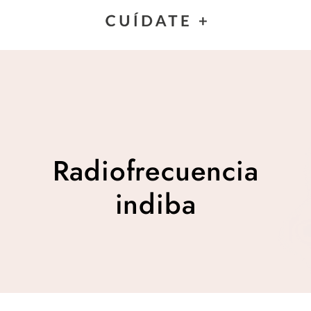
Radiofrecuencia indiba
Radiofrecuencia
indiba