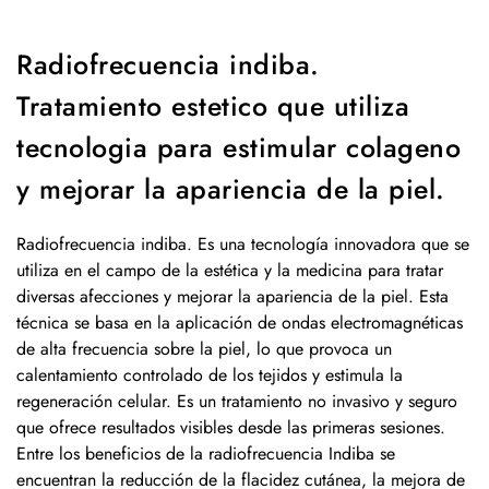
Radiofrecuencia indiba.
Tratamiento estetico que utiliza
tecnologia para estimular colageno
y mejorar la apariencia de la piel.
Radiofrecuencia indiba. Es una tecnología innovadora que se
utiliza en el campo de la estética y la medicina para tratar
diversas afecciones y mejorar la apariencia de la piel. Esta
técnica se basa en la aplicación de ondas electromagnéticas
de alta frecuencia sobre la piel, lo que provoca un
calentamiento controlado de los tejidos y estimula la
regeneración celular. Es un tratamiento no invasivo y seguro
que ofrece resultados visibles desde las primeras sesiones.
Entre los beneficios de la radiofrecuencia Indiba se
encuentran la reducción de la flacidez cutánea, la mejora de