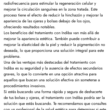
radiofrecuencia para estimular la regeneración celular y
mejorar la circulación sanguínea en la zona tratada. Este
proceso tiene el efecto de reducir la hinchazón y mejorar la
apariencia de las ojeras y bolsas debajo de los ojos,
ofreciendo resultados notables.
Los beneficios del tratamiento con Indiba van más allá de
mejorar la apariencia estética. También puede contribuir a
mejorar la elasticidad de la piel y reducir la pigmentación no
deseada, lo que proporciona una solución integral para este
problema.
Una de las ventajas más destacadas del tratamiento con
Indiba es su seguridad y la ausencia de efectos secundarios
graves, lo que lo convierte en una opción atractiva para
aquellos que buscan una solución efectiva sin someterse a
procedimientos invasivos.
Si estás buscando una forma rápida y segura de deshacerte
de tus bolsas y ojeras, el tratamiento con Indiba podría ser la
solución que estás buscando. Te recomendamos que consultes
con un profesional de la salud estética para determinar si este