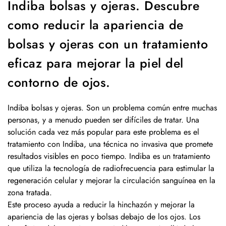
Indiba bolsas y ojeras. Descubre
como reducir la apariencia de
bolsas y ojeras con un tratamiento
eficaz para mejorar la piel del
contorno de ojos.
Indiba bolsas y ojeras. Son un problema común entre muchas
personas, y a menudo pueden ser difíciles de tratar. Una
solución cada vez más popular para este problema es el
tratamiento con Indiba, una técnica no invasiva que promete
resultados visibles en poco tiempo. Indiba es un tratamiento
que utiliza la tecnología de radiofrecuencia para estimular la
regeneración celular y mejorar la circulación sanguínea en la
zona tratada.
Este proceso ayuda a reducir la hinchazón y mejorar la
apariencia de las ojeras y bolsas debajo de los ojos. Los