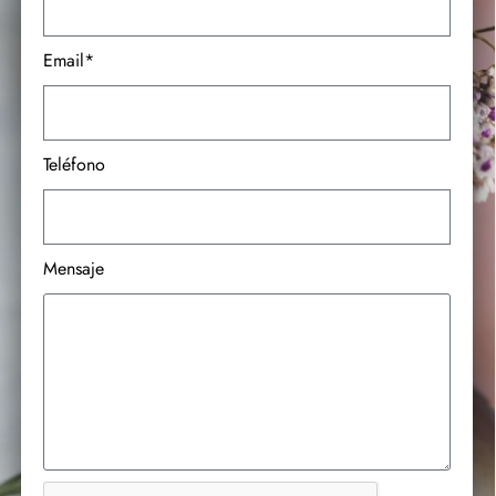
Email*
Teléfono
Mensaje