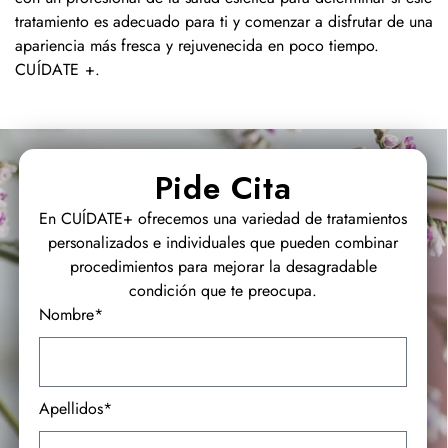
tratamiento es adecuado para ti y comenzar a disfrutar de una
apariencia más fresca y rejuvenecida en poco tiempo.
CUÍDATE +
.
Pide Cita
En CUÍDATE+ ofrecemos una variedad de tratamientos
personalizados e individuales que pueden combinar
procedimientos para mejorar la desagradable
condición que te preocupa.
Nombre*
Apellidos*