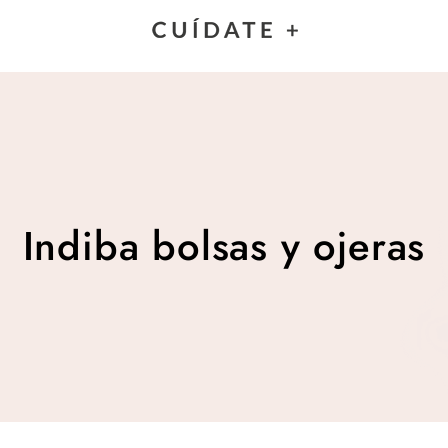
Indiba bolsas y ojeras
Indiba bolsas y ojeras