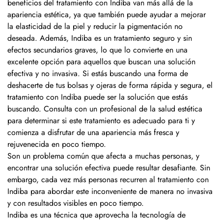
beneficios del tratamiento con Indiba van más allá de la
apariencia estética, ya que también puede ayudar a mejorar
la elasticidad de la piel y reducir la pigmentación no
deseada. Además, Indiba es un tratamiento seguro y sin
efectos secundarios graves, lo que lo convierte en una
excelente opción para aquellos que buscan una solución
efectiva y no invasiva. Si estás buscando una forma de
deshacerte de tus bolsas y ojeras de forma rápida y segura, el
tratamiento con Indiba puede ser la solución que estás
buscando. Consulta con un profesional de la salud estética
para determinar si este tratamiento es adecuado para ti y
comienza a disfrutar de una apariencia más fresca y
rejuvenecida en poco tiempo.
Son un problema común que afecta a muchas personas, y
encontrar una solución efectiva puede resultar desafiante. Sin
embargo, cada vez más personas recurren al tratamiento con
Indiba para abordar este inconveniente de manera no invasiva
y con resultados visibles en poco tiempo.
Indiba es una técnica que aprovecha la tecnología de