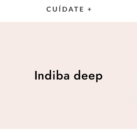
Indiba deep
Indiba deep