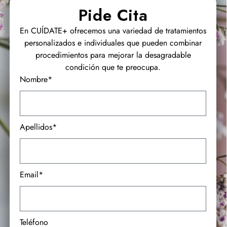
Pide Cita
En CUÍDATE+ ofrecemos una variedad de tratamientos
personalizados e individuales que pueden combinar
procedimientos para mejorar la desagradable
condición que te preocupa.
Nombre*
Apellidos*
Email*
Teléfono