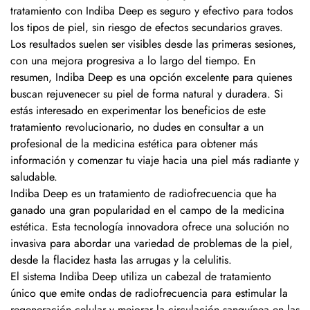
tratamiento con Indiba Deep es seguro y efectivo para todos
los tipos de piel, sin riesgo de efectos secundarios graves.
Los resultados suelen ser visibles desde las primeras sesiones,
con una mejora progresiva a lo largo del tiempo. En
resumen, Indiba Deep es una opción excelente para quienes
buscan rejuvenecer su piel de forma natural y duradera. Si
estás interesado en experimentar los beneficios de este
tratamiento revolucionario, no dudes en consultar a un
profesional de la medicina estética para obtener más
información y comenzar tu viaje hacia una piel más radiante y
saludable.
Indiba Deep es un tratamiento de radiofrecuencia que ha
ganado una gran popularidad en el campo de la medicina
estética. Esta tecnología innovadora ofrece una solución no
invasiva para abordar una variedad de problemas de la piel,
desde la flacidez hasta las arrugas y la celulitis.
El sistema Indiba Deep utiliza un cabezal de tratamiento
único que emite ondas de radiofrecuencia para estimular la
regeneración celular y mejorar la circulación sanguínea en las