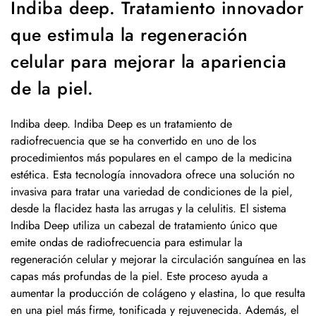
Indiba deep. Tratamiento innovador
que estimula la regeneración
celular para mejorar la apariencia
de la piel.
Indiba deep. Indiba Deep es un tratamiento de
radiofrecuencia que se ha convertido en uno de los
procedimientos más populares en el campo de la medicina
estética. Esta tecnología innovadora ofrece una solución no
invasiva para tratar una variedad de condiciones de la piel,
desde la flacidez hasta las arrugas y la celulitis. El sistema
Indiba Deep utiliza un cabezal de tratamiento único que
emite ondas de radiofrecuencia para estimular la
regeneración celular y mejorar la circulación sanguínea en las
capas más profundas de la piel. Este proceso ayuda a
aumentar la producción de colágeno y elastina, lo que resulta
en una piel más firme, tonificada y rejuvenecida. Además, el