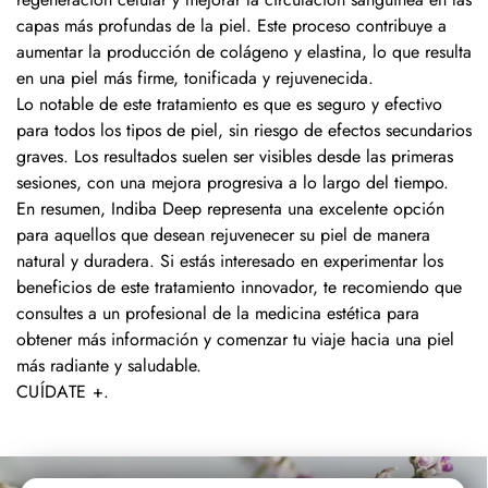
capas más profundas de la piel. Este proceso contribuye a
aumentar la producción de colágeno y elastina, lo que resulta
en una piel más firme, tonificada y rejuvenecida.
Lo notable de este tratamiento es que es seguro y efectivo
para todos los tipos de piel, sin riesgo de efectos secundarios
graves. Los resultados suelen ser visibles desde las primeras
sesiones, con una mejora progresiva a lo largo del tiempo.
En resumen, Indiba Deep representa una excelente opción
para aquellos que desean rejuvenecer su piel de manera
natural y duradera. Si estás interesado en experimentar los
beneficios de este tratamiento innovador, te recomiendo que
consultes a un profesional de la medicina estética para
obtener más información y comenzar tu viaje hacia una piel
más radiante y saludable.
CUÍDATE +
.