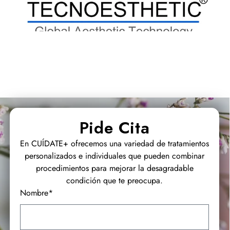
Pide Cita
En CUÍDATE+ ofrecemos una variedad de tratamientos
personalizados e individuales que pueden combinar
procedimientos para mejorar la desagradable
condición que te preocupa.
Nombre*