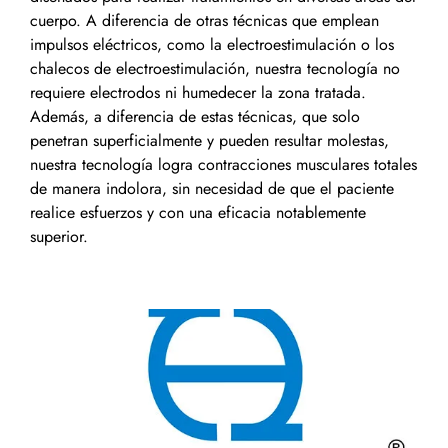
cuerpo. A diferencia de otras técnicas que emplean
impulsos eléctricos, como la electroestimulación o los
chalecos de electroestimulación, nuestra tecnología no
requiere electrodos ni humedecer la zona tratada.
Además, a diferencia de estas técnicas, que solo
penetran superficialmente y pueden resultar molestas,
nuestra tecnología logra contracciones musculares totales
de manera indolora, sin necesidad de que el paciente
realice esfuerzos y con una eficacia notablemente
superior.