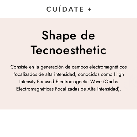
Shape de
Tecnoesthetic
Consiste en la generación de campos electromagnéticos
focalizados de alta intensidad, conocidos como High
Intensity Focused Electromagnetic Wave (Ondas
Electromagnéticas Focalizadas de Alta Intensidad).