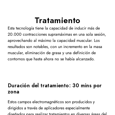
Tratamiento
Esta tecnología tiene la capacidad de inducir más de
20.000 contracciones supramáximas en una sola sesión,
aprovechando al máximo la capacidad muscular. Los
resultados son notables, con un incremento en la masa
muscular, eliminación de grasa y una definición de
contornos que hasta ahora no se había alcanzado.
Duración del tratamiento: 30 mins por
zona
Estos campos electromagnéticos son producidos y
dirigidos a través de aplicadores especialmente
diseñados para realizar tratamientos en diversas áreas del