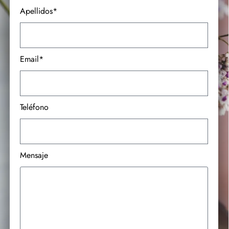
Apellidos*
Email*
Teléfono
Mensaje