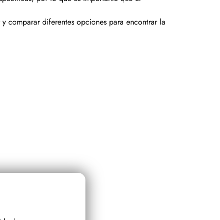
r y comparar diferentes opciones para encontrar la