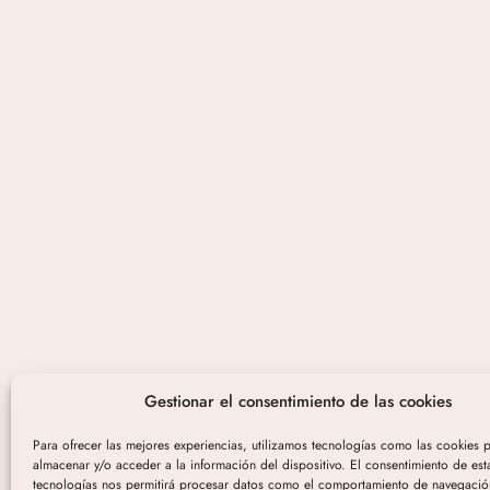
Gestionar el consentimiento de las cookies
Para ofrecer las mejores experiencias, utilizamos tecnologías como las cookies 
almacenar y/o acceder a la información del dispositivo. El consentimiento de est
tecnologías nos permitirá procesar datos como el comportamiento de navegació