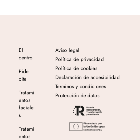
El
Aviso legal
centro
Política de privacidad
Política de cookies
Pide
Declaración de accesibilidad
cita
Terminos y condiciones
Tratami
Protección de datos
entos
faciale
s
Tratami
entos