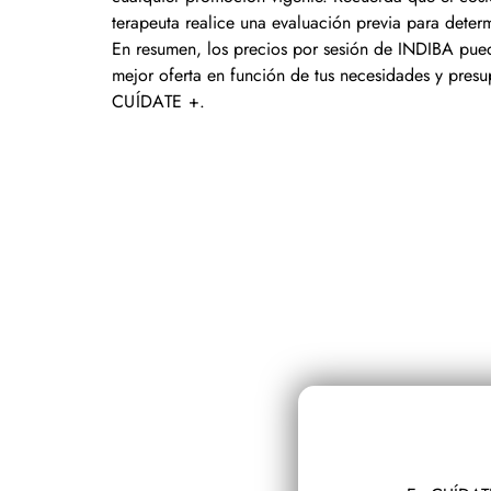
terapeuta realice una evaluación previa para deter
En resumen, los precios por sesión de INDIBA puede
mejor oferta en función de tus necesidades y presu
CUÍDATE +
.