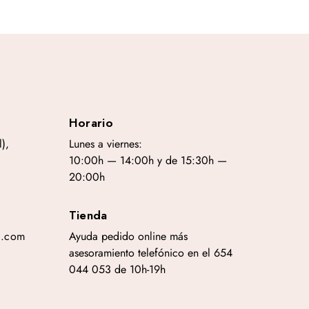
Horario
),
Lunes a viernes:
10:00h — 14:00h y de 15:30h —
20:00h
Tienda
a.com
Ayuda pedido online más
asesoramiento telefónico en el 654
044 053 de 10h-19h