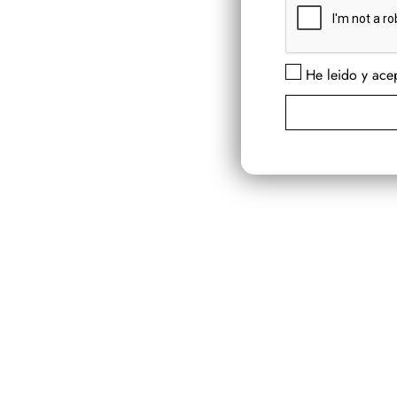
He leido y acep