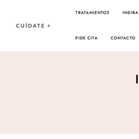
TRATAMIENTOS
INDIBA
PIDE CITA
CONTACTO