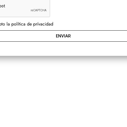
to la política de prívacidad
ENVIAR