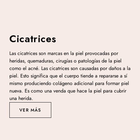
Cicatrices
Las cicatrices son marcas en la piel provocadas por
heridas, quemaduras, cirugías o patologías de la piel
como el acné. Las cicatrices son causadas por daños a la
piel. Esto significa que el cuerpo tiende a repararse a sí
mismo produciendo colágeno adicional para formar piel
nueva. Es como una venda que hace la piel para cubrir
una herida.
VER MÁS