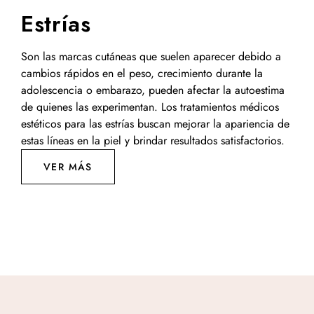
Estrías
Son las marcas cutáneas que suelen aparecer debido a
cambios rápidos en el peso, crecimiento durante la
adolescencia o embarazo, pueden afectar la autoestima
de quienes las experimentan. Los tratamientos médicos
estéticos para las estrías buscan mejorar la apariencia de
estas líneas en la piel y brindar resultados satisfactorios.
VER MÁS