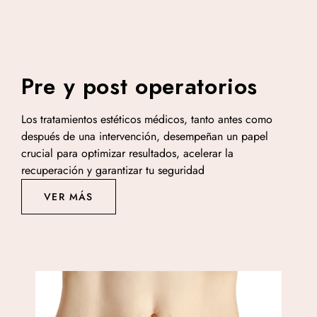
Pre y post operatorios
Los tratamientos estéticos médicos, tanto antes como
después de una intervención, desempeñan un papel
crucial para optimizar resultados, acelerar la
recuperación y garantizar tu seguridad
VER MÁS