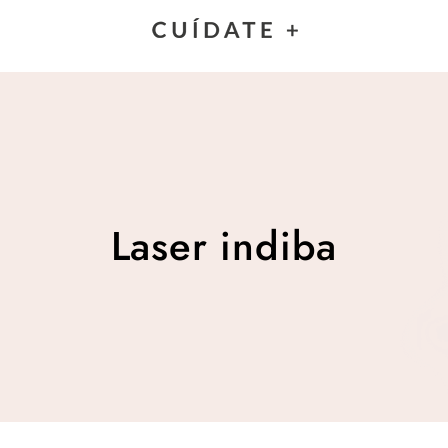
Laser indiba
Laser indiba