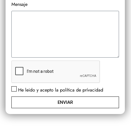
Mensaje
He leido y acepto la política de prívacidad
ENVIAR