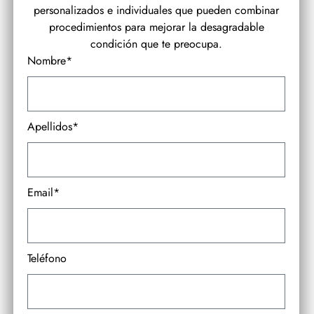
personalizados e individuales que pueden combinar
procedimientos para mejorar la desagradable
condición que te preocupa.
Nombre*
Apellidos*
Email*
Teléfono