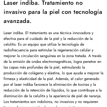
Laser indiba. Tratamiento no
invasivo para la piel con tecnología
avanzada.
Laser indiba. El tratamiento es una técnica innovadora y
efectiva para el cuidado de la piel y la reducción de la
celulitis. Es un equipo que utiliza la tecnología de
radiofrecuencia para estimular la regeneración celular y
mejorar la circulación sanguínea en la zona tratada. A través
de la emisión de ondas electromagnéticas, logra penetrar en
las capas más profundas de la piel, estimulando la
producción de colágeno y elastina, lo que ayuda a mejorar la
firmeza y elasticidad de la piel. Además, el calor generado
por el laser indiba favorece la eliminación de toxinas y la
reducción de la retención de líquidos, lo que contribuye a la
disminución de la celulitis y la apariencia de piel de naranja.
Los tratamientos son indoloros, no invasivos y no requieren