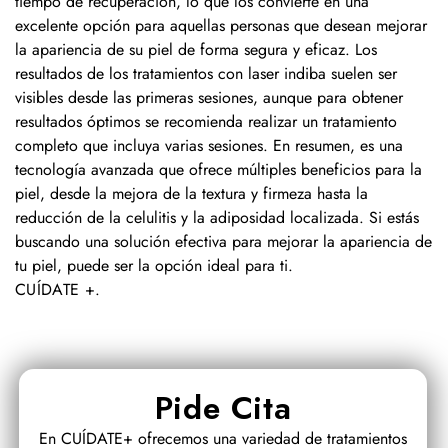
tiempo de recuperación, lo que los convierte en una
excelente opción para aquellas personas que desean mejorar
la apariencia de su piel de forma segura y eficaz. Los
resultados de los tratamientos con laser indiba suelen ser
visibles desde las primeras sesiones, aunque para obtener
resultados óptimos se recomienda realizar un tratamiento
completo que incluya varias sesiones. En resumen, es una
tecnología avanzada que ofrece múltiples beneficios para la
piel, desde la mejora de la textura y firmeza hasta la
reducción de la celulitis y la adiposidad localizada. Si estás
buscando una solución efectiva para mejorar la apariencia de
tu piel, puede ser la opción ideal para ti.
CUÍDATE +
.
Pide Cita
En CUÍDATE+ ofrecemos una variedad de tratamientos