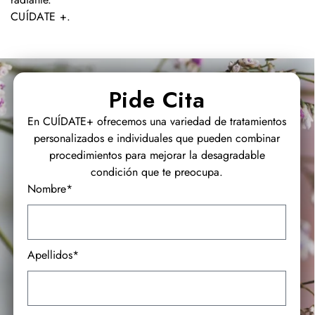
CUÍDATE +
.
Pide Cita
En CUÍDATE+ ofrecemos una variedad de tratamientos
personalizados e individuales que pueden combinar
procedimientos para mejorar la desagradable
condición que te preocupa.
Nombre*
Apellidos*