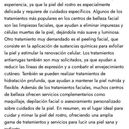
experiencia, ya que la piel del rostro es especialmente
delicada y requiere de cuidados específicos. Algunos de los
tratamientos más populares en los centros de belleza facial
son las limpiezas faciales, que ayudan a eliminar impurezas y
células muertas de la piel, dejándola más suave y luminosa.
Otro tratamiento muy demandado es el peeling facial, que
consiste en la aplicación de sustancias químicas para exfoliar
la piel y estimular la renovación celular. Los tratamientos
antiarrugas también son muy solicitados, ya que ayudan a
reducir las líneas de expresión y a combatir el envejecimiento
cutáneo. También se pueden realizar tratamientos de
hidratación profunda, que ayudan a mantener la piel nutrida y
flexible. Además de los tratamientos faciales, muchos centros
de belleza ofrecen servicios complementarios como
maquillaje, depilación facial o asesoramiento personalizado
sobre cuidados de la piel. En resumen, es el lugar ideal para
cuidar y mimar la piel del rostro, ofreciendo una amplia
gama de tratamientos y servicios para lucir una piel sana y
radiante.