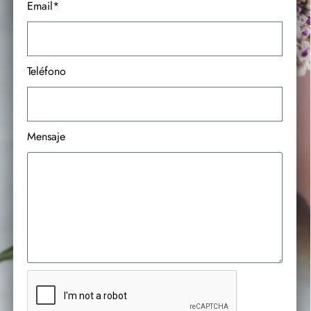
Email*
Teléfono
Mensaje