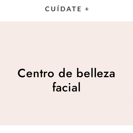
Centro de belleza facial
Centro de belleza
facial