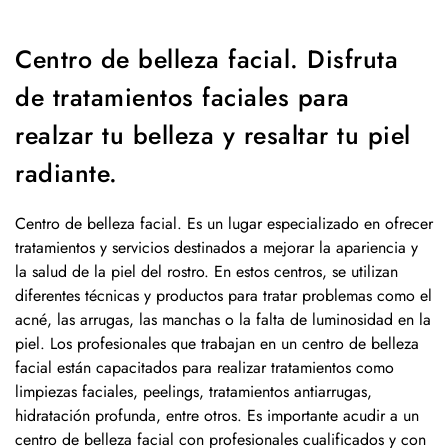
Centro de belleza facial. Disfruta
de tratamientos faciales para
realzar tu belleza y resaltar tu piel
radiante.
Centro de belleza facial. Es un lugar especializado en ofrecer
tratamientos y servicios destinados a mejorar la apariencia y
la salud de la piel del rostro. En estos centros, se utilizan
diferentes técnicas y productos para tratar problemas como el
acné, las arrugas, las manchas o la falta de luminosidad en la
piel. Los profesionales que trabajan en un centro de belleza
facial están capacitados para realizar tratamientos como
limpiezas faciales, peelings, tratamientos antiarrugas,
hidratación profunda, entre otros. Es importante acudir a un
centro de belleza facial con profesionales cualificados y con