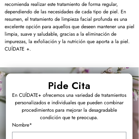
recomienda realizar este tratamiento de forma regular,
dependiendo de las necesidades de cada tipo de piel. En
resumen, el tratamiento de limpieza facial profunda es una
excelente opción para aquellos que deseen mantener una piel
limpia, suave y saludable, gracias a la eliminación de
impurezas, la exfoliación y la nutrición que aporta a la piel.
CUÍDATE +
.
Pide Cita
En CUÍDATE+ ofrecemos una variedad de tratamientos
personalizados e individuales que pueden combinar
procedimientos para mejorar la desagradable
condición que te preocupa.
Nombre*