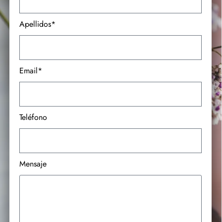
Apellidos*
Email*
Teléfono
Mensaje