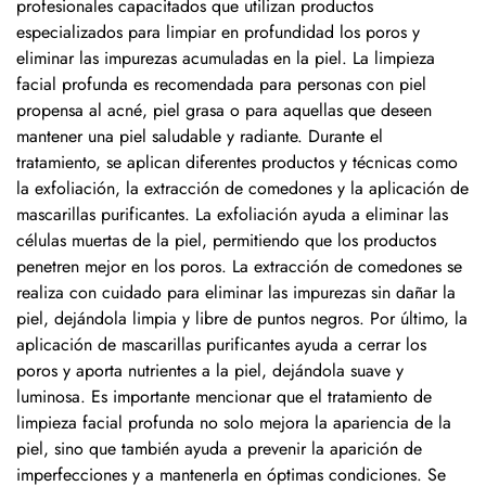
profesionales capacitados que utilizan productos
especializados para limpiar en profundidad los poros y
eliminar las impurezas acumuladas en la piel. La limpieza
facial profunda es recomendada para personas con piel
propensa al acné, piel grasa o para aquellas que deseen
mantener una piel saludable y radiante. Durante el
tratamiento, se aplican diferentes productos y técnicas como
la exfoliación, la extracción de comedones y la aplicación de
mascarillas purificantes. La exfoliación ayuda a eliminar las
células muertas de la piel, permitiendo que los productos
penetren mejor en los poros. La extracción de comedones se
realiza con cuidado para eliminar las impurezas sin dañar la
piel, dejándola limpia y libre de puntos negros. Por último, la
aplicación de mascarillas purificantes ayuda a cerrar los
poros y aporta nutrientes a la piel, dejándola suave y
luminosa. Es importante mencionar que el tratamiento de
limpieza facial profunda no solo mejora la apariencia de la
piel, sino que también ayuda a prevenir la aparición de
imperfecciones y a mantenerla en óptimas condiciones. Se