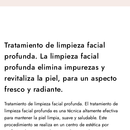
Tratamiento de limpieza facial
profunda. La limpieza facial
profunda elimina impurezas y
revitaliza la piel, para un aspecto
fresco y radiante.
Tratamiento de limpieza facial profunda. El tratamiento de
limpieza facial profunda es una técnica altamente efectiva
para mantener la piel limpia, suave y saludable. Este
procedimiento se realiza en un centro de estética por