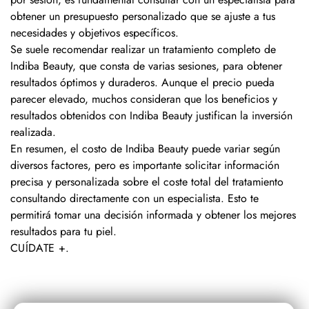
obtener un presupuesto personalizado que se ajuste a tus
necesidades y objetivos específicos.
Se suele recomendar realizar un tratamiento completo de
Indiba Beauty, que consta de varias sesiones, para obtener
resultados óptimos y duraderos. Aunque el precio pueda
parecer elevado, muchos consideran que los beneficios y
resultados obtenidos con Indiba Beauty justifican la inversión
realizada.
En resumen, el costo de Indiba Beauty puede variar según
diversos factores, pero es importante solicitar información
precisa y personalizada sobre el coste total del tratamiento
consultando directamente con un especialista. Esto te
permitirá tomar una decisión informada y obtener los mejores
resultados para tu piel.
CUÍDATE +
.