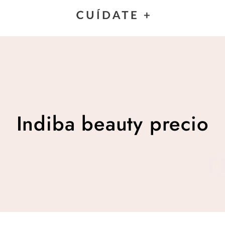
Indiba beauty precio
Indiba beauty precio