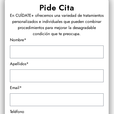
Pide Cita
En CUÍDATE+ ofrecemos una variedad de tratamientos
personalizados e individuales que pueden combinar
procedimientos para mejorar la desagradable
condición que te preocupa.
Nombre*
Apellidos*
Email*
Teléfono