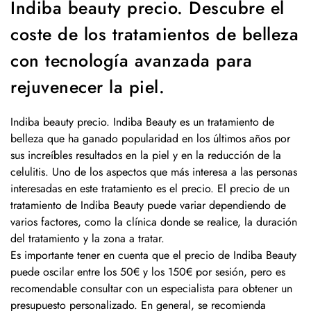
Indiba beauty precio. Descubre el
coste de los tratamientos de belleza
con tecnología avanzada para
rejuvenecer la piel.
Indiba beauty precio. Indiba Beauty es un tratamiento de
belleza que ha ganado popularidad en los últimos años por
sus increíbles resultados en la piel y en la reducción de la
celulitis. Uno de los aspectos que más interesa a las personas
interesadas en este tratamiento es el precio. El precio de un
tratamiento de Indiba Beauty puede variar dependiendo de
varios factores, como la clínica donde se realice, la duración
del tratamiento y la zona a tratar.
Es importante tener en cuenta que el precio de Indiba Beauty
puede oscilar entre los 50€ y los 150€ por sesión, pero es
recomendable consultar con un especialista para obtener un
presupuesto personalizado. En general, se recomienda