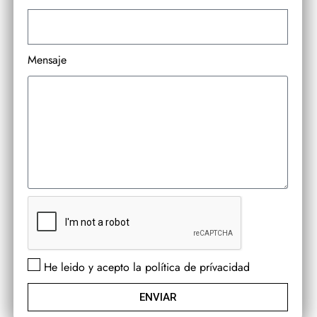
Mensaje
He leido y acepto la política de prívacidad
ENVIAR