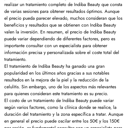
realizar un tratamiento completo de Indiba Beauty que consta
de varias sesiones para obtener resultados óptimos. Aunque
el precio pueda parecer elevado, muchos consideran que los
beneficios y resultados que se obtienen con Indiba Beauty
valen la inversión. En resumen, el precio de Indiba Beauty
puede variar dependiendo de diferentes factores, pero es
importante consultar con un especialista para obtener
información precisa y personalizada sobre el coste total del
tratamiento.
El tratamiento de Indiba Beauty ha ganado una gran
popularidad en los últimos años gracias a sus notables
resultados en la mejora de la piel y la reducción de la
celulitis. Sin embargo, uno de los aspectos más relevantes
para quienes consideran este tratamiento es su precio.
El costo de un tratamiento de Indiba Beauty puede variar
según varios factores, como la clínica donde se realice, la
duración del tratamiento y la zona específica a tratar. Aunque
en general el precio puede oscilar entre los 50€ y los 150€
por sesión, es fundamental consultar con un especialista para