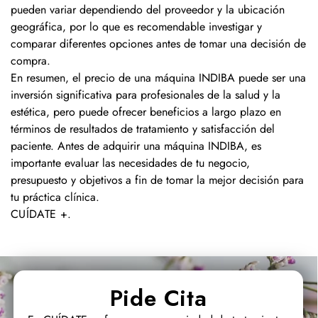
pueden variar dependiendo del proveedor y la ubicación
geográfica, por lo que es recomendable investigar y
comparar diferentes opciones antes de tomar una decisión de
compra.
En resumen, el precio de una máquina INDIBA puede ser una
inversión significativa para profesionales de la salud y la
estética, pero puede ofrecer beneficios a largo plazo en
términos de resultados de tratamiento y satisfacción del
paciente. Antes de adquirir una máquina INDIBA, es
importante evaluar las necesidades de tu negocio,
presupuesto y objetivos a fin de tomar la mejor decisión para
tu práctica clínica.
CUÍDATE +
.
Pide Cita