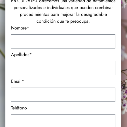
En CUÍDATE+ ofrecemos una variedad de tratamientos
personalizados e individuales que pueden combinar
procedimientos para mejorar la desagradable
condición que te preocupa.
Nombre*
Apellidos*
Email*
Teléfono