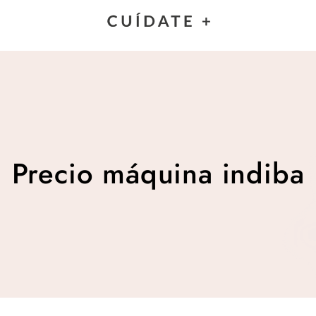
Precio máquina indiba
Precio máquina indiba