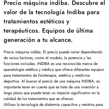
Precio máquina indiba. Descubre el
valor de la tecnología Indiba para
tratamientos estéticos y
terapéuticos. Equipos de última
generación a tu alcance.
Precio máquina indiba. El precio puede variar dependiendo
de varios factores, como el modelo, la potencia y las
funciones incluidas. INDIBA es una reconocida marca de
aparatología estética y médica que ofrece diferentes equipos
para tratamientos de fisioterapia, estética y medicina
deportiva. Al buscar el precio de una máquina INDIBA, es
importante tener en cuenta que se trata de una inversión a
largo plazo que puede tener un impacto significativo en la
calidad de los tratamientos que se ofrecen.
Utilizan la tecnología de diatermia capacitiva y resistiva para