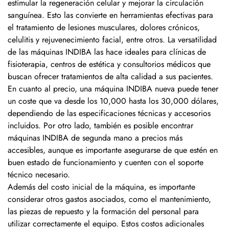
estimular la regeneración celular y mejorar la circulación
sanguínea. Esto las convierte en herramientas efectivas para
el tratamiento de lesiones musculares, dolores crónicos,
celulitis y rejuvenecimiento facial, entre otros. La versatilidad
de las máquinas INDIBA las hace ideales para clínicas de
fisioterapia, centros de estética y consultorios médicos que
buscan ofrecer tratamientos de alta calidad a sus pacientes.
En cuanto al precio, una máquina INDIBA nueva puede tener
un coste que va desde los 10,000 hasta los 30,000 dólares,
dependiendo de las especificaciones técnicas y accesorios
incluidos. Por otro lado, también es posible encontrar
máquinas INDIBA de segunda mano a precios más
accesibles, aunque es importante asegurarse de que estén en
buen estado de funcionamiento y cuenten con el soporte
técnico necesario.
Además del costo inicial de la máquina, es importante
considerar otros gastos asociados, como el mantenimiento,
las piezas de repuesto y la formación del personal para
utilizar correctamente el equipo. Estos costos adicionales