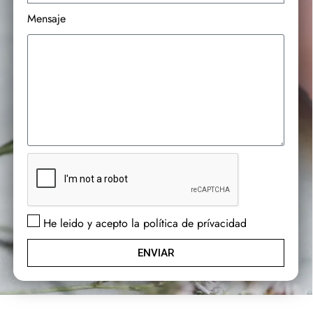
Mensaje
He leido y acepto la política de prívacidad
ENVIAR