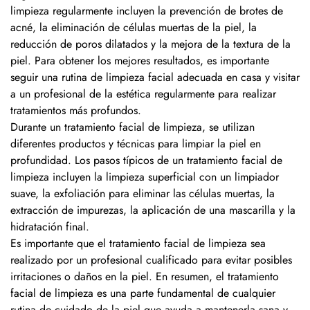
limpieza regularmente incluyen la prevención de brotes de
acné, la eliminación de células muertas de la piel, la
reducción de poros dilatados y la mejora de la textura de la
piel. Para obtener los mejores resultados, es importante
seguir una rutina de limpieza facial adecuada en casa y visitar
a un profesional de la estética regularmente para realizar
tratamientos más profundos.
Durante un tratamiento facial de limpieza, se utilizan
diferentes productos y técnicas para limpiar la piel en
profundidad. Los pasos típicos de un tratamiento facial de
limpieza incluyen la limpieza superficial con un limpiador
suave, la exfoliación para eliminar las células muertas, la
extracción de impurezas, la aplicación de una mascarilla y la
hidratación final.
Es importante que el tratamiento facial de limpieza sea
realizado por un profesional cualificado para evitar posibles
irritaciones o daños en la piel. En resumen, el tratamiento
facial de limpieza es una parte fundamental de cualquier
rutina de cuidado de la piel que ayuda a mantenerla sana y