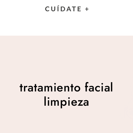
tratamiento facial
limpieza
tratamiento facial
limpieza