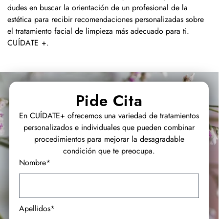
dudes en buscar la orientación de un profesional de la
estética para recibir recomendaciones personalizadas sobre
el tratamiento facial de limpieza más adecuado para ti.
CUÍDATE +
.
Pide Cita
En CUÍDATE+ ofrecemos una variedad de tratamientos
personalizados e individuales que pueden combinar
procedimientos para mejorar la desagradable
condición que te preocupa.
Nombre*
Apellidos*