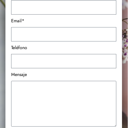
Email*
Teléfono
Mensaje