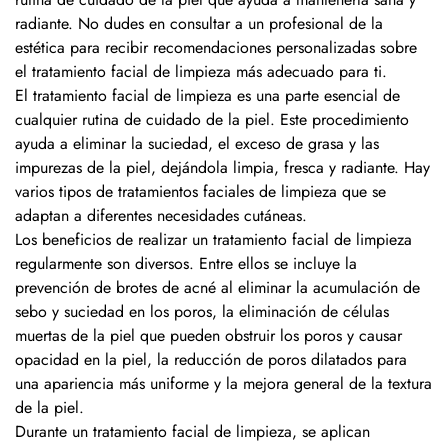
radiante. No dudes en consultar a un profesional de la
estética para recibir recomendaciones personalizadas sobre
el tratamiento facial de limpieza más adecuado para ti.
El tratamiento facial de limpieza es una parte esencial de
cualquier rutina de cuidado de la piel. Este procedimiento
ayuda a eliminar la suciedad, el exceso de grasa y las
impurezas de la piel, dejándola limpia, fresca y radiante. Hay
varios tipos de tratamientos faciales de limpieza que se
adaptan a diferentes necesidades cutáneas.
Los beneficios de realizar un tratamiento facial de limpieza
regularmente son diversos. Entre ellos se incluye la
prevención de brotes de acné al eliminar la acumulación de
sebo y suciedad en los poros, la eliminación de células
muertas de la piel que pueden obstruir los poros y causar
opacidad en la piel, la reducción de poros dilatados para
una apariencia más uniforme y la mejora general de la textura
de la piel.
Durante un tratamiento facial de limpieza, se aplican