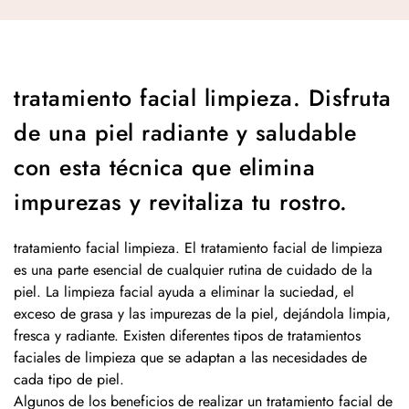
tratamiento facial limpieza. Disfruta
de una piel radiante y saludable
con esta técnica que elimina
impurezas y revitaliza tu rostro.
tratamiento facial limpieza. El tratamiento facial de limpieza
es una parte esencial de cualquier rutina de cuidado de la
piel. La limpieza facial ayuda a eliminar la suciedad, el
exceso de grasa y las impurezas de la piel, dejándola limpia,
fresca y radiante. Existen diferentes tipos de tratamientos
faciales de limpieza que se adaptan a las necesidades de
cada tipo de piel.
Algunos de los beneficios de realizar un tratamiento facial de