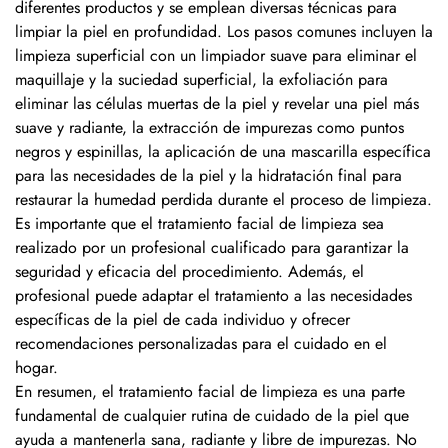
diferentes productos y se emplean diversas técnicas para
limpiar la piel en profundidad. Los pasos comunes incluyen la
limpieza superficial con un limpiador suave para eliminar el
maquillaje y la suciedad superficial, la exfoliación para
eliminar las células muertas de la piel y revelar una piel más
suave y radiante, la extracción de impurezas como puntos
negros y espinillas, la aplicación de una mascarilla específica
para las necesidades de la piel y la hidratación final para
restaurar la humedad perdida durante el proceso de limpieza.
Es importante que el tratamiento facial de limpieza sea
realizado por un profesional cualificado para garantizar la
seguridad y eficacia del procedimiento. Además, el
profesional puede adaptar el tratamiento a las necesidades
específicas de la piel de cada individuo y ofrecer
recomendaciones personalizadas para el cuidado en el
hogar.
En resumen, el tratamiento facial de limpieza es una parte
fundamental de cualquier rutina de cuidado de la piel que
ayuda a mantenerla sana, radiante y libre de impurezas. No