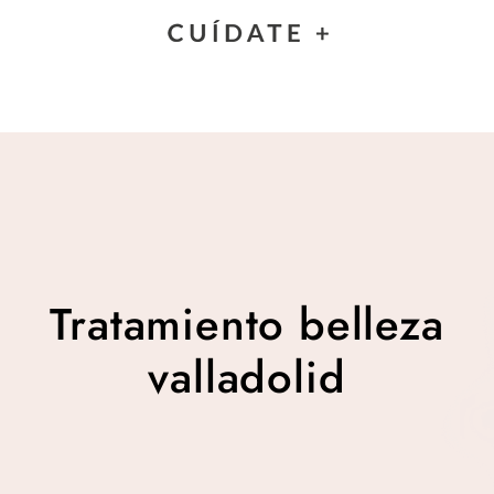
Tratamiento belleza
valladolid
Tratamiento belleza
valladolid