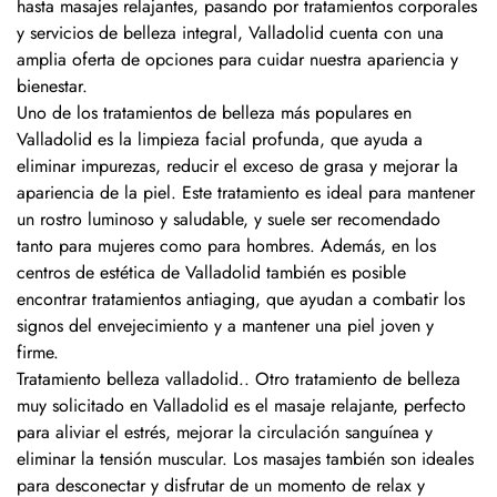
hasta masajes relajantes, pasando por tratamientos corporales
y servicios de belleza integral, Valladolid cuenta con una
amplia oferta de opciones para cuidar nuestra apariencia y
bienestar.
Uno de los tratamientos de belleza más populares en
Valladolid es la limpieza facial profunda, que ayuda a
eliminar impurezas, reducir el exceso de grasa y mejorar la
apariencia de la piel. Este tratamiento es ideal para mantener
un rostro luminoso y saludable, y suele ser recomendado
tanto para mujeres como para hombres. Además, en los
centros de estética de Valladolid también es posible
encontrar tratamientos antiaging, que ayudan a combatir los
signos del envejecimiento y a mantener una piel joven y
firme.
Tratamiento belleza valladolid.. Otro tratamiento de belleza
muy solicitado en Valladolid es el masaje relajante, perfecto
para aliviar el estrés, mejorar la circulación sanguínea y
eliminar la tensión muscular. Los masajes también son ideales
para desconectar y disfrutar de un momento de relax y