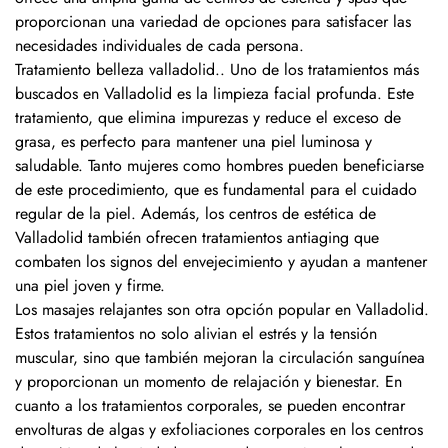
proporcionan una variedad de opciones para satisfacer las
necesidades individuales de cada persona.
Tratamiento belleza valladolid.. Uno de los tratamientos más
buscados en Valladolid es la limpieza facial profunda. Este
tratamiento, que elimina impurezas y reduce el exceso de
grasa, es perfecto para mantener una piel luminosa y
saludable. Tanto mujeres como hombres pueden beneficiarse
de este procedimiento, que es fundamental para el cuidado
regular de la piel. Además, los centros de estética de
Valladolid también ofrecen tratamientos antiaging que
combaten los signos del envejecimiento y ayudan a mantener
una piel joven y firme.
Los masajes relajantes son otra opción popular en Valladolid.
Estos tratamientos no solo alivian el estrés y la tensión
muscular, sino que también mejoran la circulación sanguínea
y proporcionan un momento de relajación y bienestar. En
cuanto a los tratamientos corporales, se pueden encontrar
envolturas de algas y exfoliaciones corporales en los centros