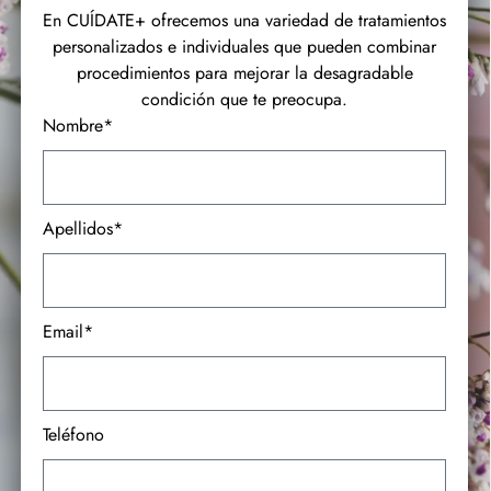
En CUÍDATE+ ofrecemos una variedad de tratamientos
personalizados e individuales que pueden combinar
procedimientos para mejorar la desagradable
condición que te preocupa.
Nombre*
Apellidos*
Email*
Teléfono