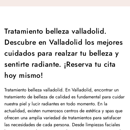
Tratamiento belleza valladolid.
Descubre en Valladolid los mejores
cuidados para realzar tu belleza y
sentirte radiante. ¡Reserva tu cita
hoy mismo!
Tratamiento belleza valladolid. En Valladolid, encontrar un
tratamiento de belleza de calidad es fundamental para cuidar
nuestra piel y lucir radiantes en todo momento. En la
actualidad, existen numerosos centros de estética y spas que
ofrecen una amplia variedad de tratamientos para satisfacer
las necesidades de cada persona. Desde limpiezas faciales