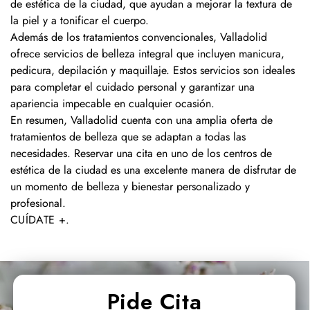
de estética de la ciudad, que ayudan a mejorar la textura de
la piel y a tonificar el cuerpo.
Además de los tratamientos convencionales, Valladolid
ofrece servicios de belleza integral que incluyen manicura,
pedicura, depilación y maquillaje. Estos servicios son ideales
para completar el cuidado personal y garantizar una
apariencia impecable en cualquier ocasión.
En resumen, Valladolid cuenta con una amplia oferta de
tratamientos de belleza que se adaptan a todas las
necesidades. Reservar una cita en uno de los centros de
estética de la ciudad es una excelente manera de disfrutar de
un momento de belleza y bienestar personalizado y
profesional.
CUÍDATE +
.
Pide Cita