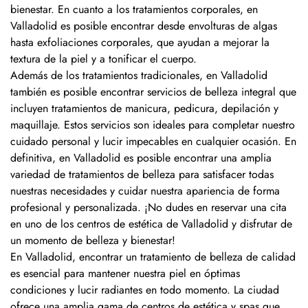
bienestar. En cuanto a los tratamientos corporales, en
Valladolid es posible encontrar desde envolturas de algas
hasta exfoliaciones corporales, que ayudan a mejorar la
textura de la piel y a tonificar el cuerpo.
Además de los tratamientos tradicionales, en Valladolid
también es posible encontrar servicios de belleza integral que
incluyen tratamientos de manicura, pedicura, depilación y
maquillaje. Estos servicios son ideales para completar nuestro
cuidado personal y lucir impecables en cualquier ocasión. En
definitiva, en Valladolid es posible encontrar una amplia
variedad de tratamientos de belleza para satisfacer todas
nuestras necesidades y cuidar nuestra apariencia de forma
profesional y personalizada. ¡No dudes en reservar una cita
en uno de los centros de estética de Valladolid y disfrutar de
un momento de belleza y bienestar!
En Valladolid, encontrar un tratamiento de belleza de calidad
es esencial para mantener nuestra piel en óptimas
condiciones y lucir radiantes en todo momento. La ciudad
ofrece una amplia gama de centros de estética y spas que