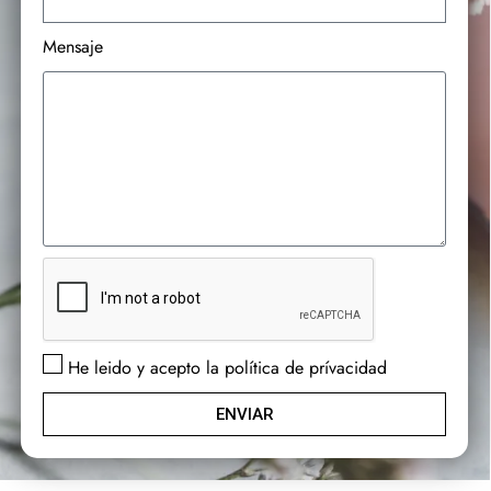
Mensaje
He leido y acepto la política de prívacidad
ENVIAR