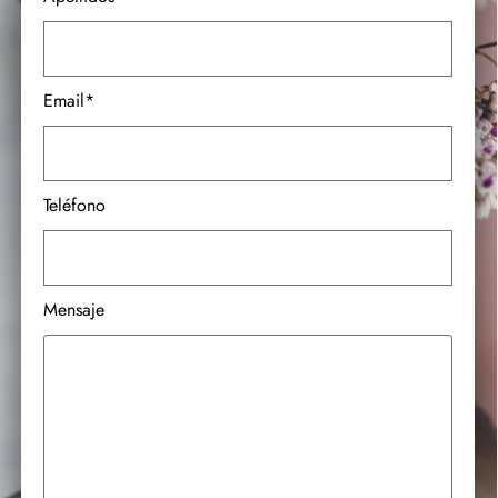
Email*
Teléfono
Mensaje