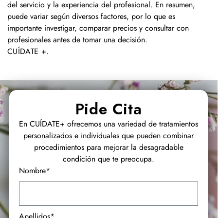
del servicio y la experiencia del profesional. En resumen,
puede variar según diversos factores, por lo que es
importante investigar, comparar precios y consultar con
profesionales antes de tomar una decisión.
CUÍDATE +
.
Pide Cita
En CUÍDATE+ ofrecemos una variedad de tratamientos
personalizados e individuales que pueden combinar
procedimientos para mejorar la desagradable
condición que te preocupa.
Nombre*
Apellidos*