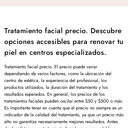
Tratamiento facial precio. Descubre
opciones accesibles para renovar tu
piel en centros especializados.
Tratamiento facial precio. El precio puede variar
dependiendo de varios factores, como la ubicación del
centro de estética, la experiencia del profesional, los
productos utilizados, la duración del tratamiento y los
resultados esperados. En general, los precios de los
tratamientos faciales pueden oscilar entre $50 y $500 o más.
Es importante tener en cuenta que el precio no siempre es un
indicador de la calidad del tratamiento, ya que un precio más
alto no garantiza necesariamente mejores resultados. Antes