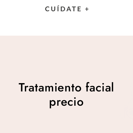
Tratamiento facial
precio
Tratamiento facial
precio