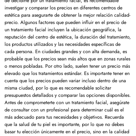
de decidirte por un tratamiento facial, es recomendable
investigar y comparar los precios en diferentes centros de
estética para asegurarte de obtener la mejor relación calidad-
precio. Algunos factores que pueden influir en el precio de
un tratamiento facial incluyen la ubicación geográfica, la
reputación del centro de estética, la duración del tratamiento,
los productos utilizados y las necesidades específicas de
cada persona. En ciudades grandes y con alta demanda, es
probable que los precios sean más altos que en zonas rurales
o menos pobladas. Por otro lado, suelen tener un precio más
elevado que los tratamientos estándar. Es importante tener en
cuenta que los precios pueden variar incluso dentro de una
misma ciudad, por lo que es recomendable solicitar
presupuestos detallados y comparar las opciones disponibles.
Antes de comprometerte con un tratamiento facial, asegúrate
de consultar con un profesional para determinar cuál es el
más adecuado para tus necesidades y objetivos. Recuerda
que la salud de tu piel es importante, por lo que no debes
basar tu elección únicamente en el precio, sino en la calidad