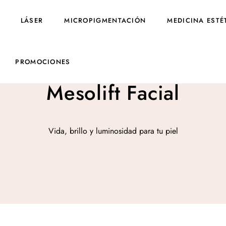
LÁSER
MICROPIGMENTACIÓN
MEDICINA ESTÉ
PROMOCIONES
Mesolift Facial
Vida, brillo y luminosidad para tu piel