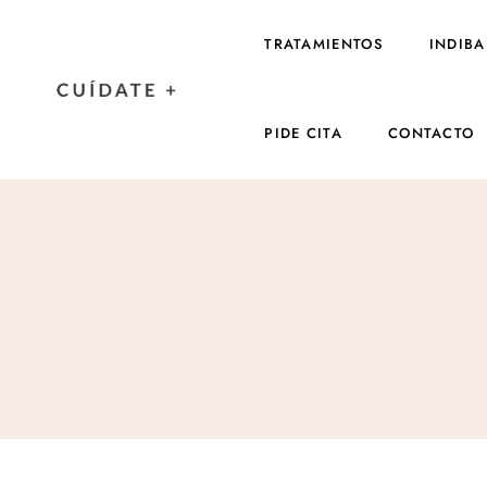
TRATAMIENTOS
INDIBA
PIDE CITA
CONTACTO