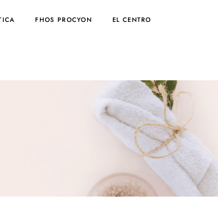
TICA
FHOS PROCYON
EL CENTRO