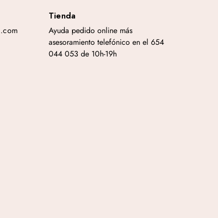
Tienda
a.com
Ayuda pedido online más
asesoramiento telefónico en el 654
044 053 de 10h-19h