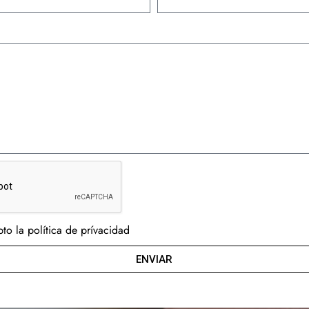
to la política de prívacidad
ENVIAR